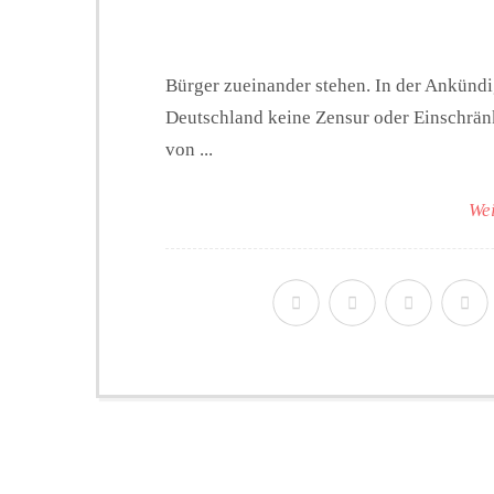
Bürger zueinander stehen. In der Ankündi
Deutschland keine Zensur oder Einschränk
von ...
Wei