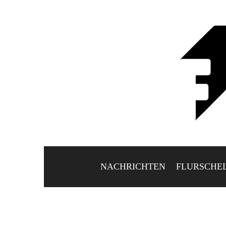
NACHRICHTEN
FLURSCHE