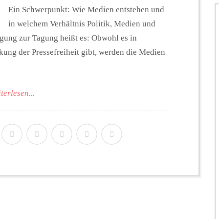
Ein Schwerpunkt: Wie Medien entstehen und
in welchem Verhältnis Politik, Medien und
gung zur Tagung heißt es: Obwohl es in
ung der Pressefreiheit gibt, werden die Medien
terlesen...