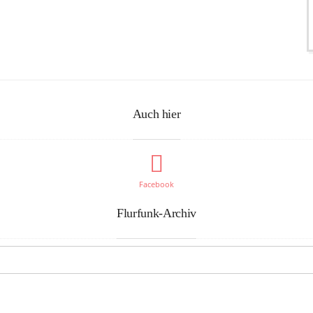
Auch hier
Facebook
Flurfunk-Archiv