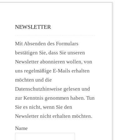
NEWSLETTER
Mit Absenden des Formulars
bestätigen Sie, dass Sie unseren
Newsletter abonnieren wollen, von
uns regelmäßige E-Mails erhalten
möchten und die
Datenschutzhinweise gelesen und
zur Kenntnis genommen haben. Tun
Sie es nicht, wenn Sie den
Newsletter nicht erhalten möchten.
Name