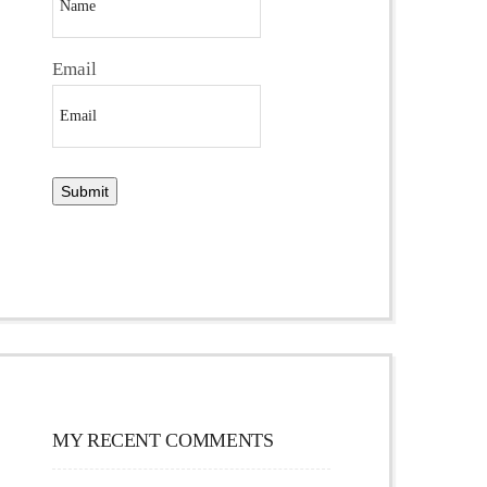
Email
MY RECENT COMMENTS