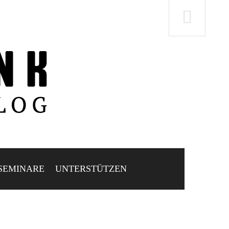
SEMINARE
UNTERSTÜTZEN