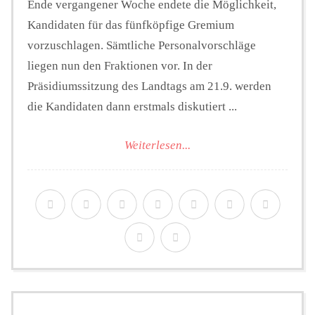
Ende vergangener Woche endete die Möglichkeit,
Kandidaten für das fünfköpfige Gremium
vorzuschlagen. Sämtliche Personalvorschläge
liegen nun den Fraktionen vor. In der
Präsidiumssitzung des Landtags am 21.9. werden
die Kandidaten dann erstmals diskutiert ...
Weiterlesen...