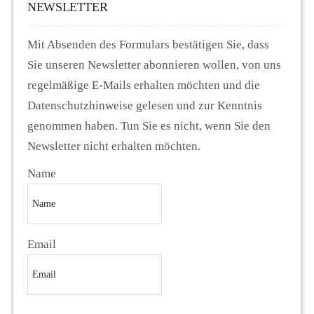
NEWSLETTER
Mit Absenden des Formulars bestätigen Sie, dass
Sie unseren Newsletter abonnieren wollen, von uns
regelmäßige E-Mails erhalten möchten und die
Datenschutzhinweise gelesen und zur Kenntnis
genommen haben. Tun Sie es nicht, wenn Sie den
Newsletter nicht erhalten möchten.
Name
Email