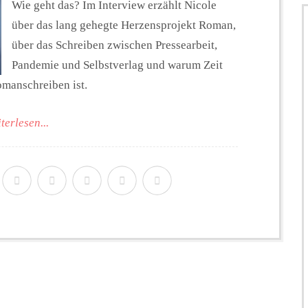
Wie geht das? Im Interview erzählt Nicole
über das lang gehegte Herzensprojekt Roman,
über das Schreiben zwischen Pressearbeit,
Pandemie und Selbstverlag und warum Zeit
manschreiben ist.
terlesen...