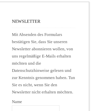
NEWSLETTER
Mit Absenden des Formulars
bestätigen Sie, dass Sie unseren
Newsletter abonnieren wollen, von
uns regelmäßige E-Mails erhalten
möchten und die
Datenschutzhinweise gelesen und
zur Kenntnis genommen haben. Tun
Sie es nicht, wenn Sie den
Newsletter nicht erhalten möchten.
Name