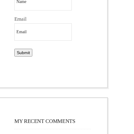
Email
MY RECENT COMMENTS