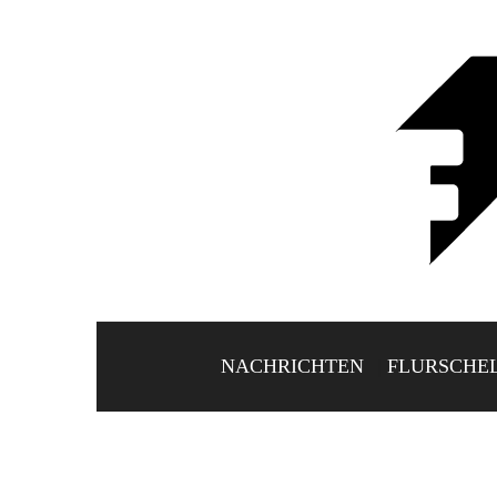
NACHRICHTEN
FLURSCHE