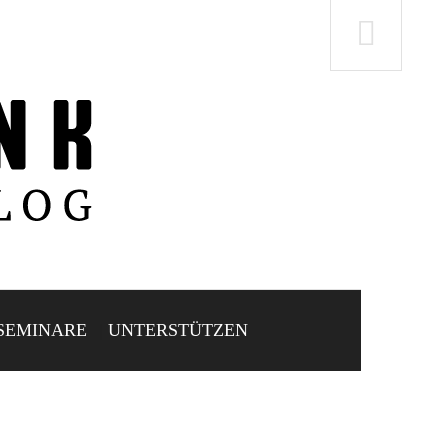
SEMINARE
UNTERSTÜTZEN