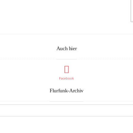
Auch hier
Facebook
Flurfunk-Archiv