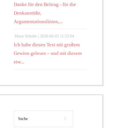
Danke für den Beitrag - für die
Denkanstöße,
Argumentationslinien,...
Horst Schulte |
2026-06-05 11:53:04
Ich habe diesen Text mit großem
Gewinn gelesen – und mit diesem
etw...