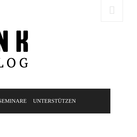
SEMINARE
UNTERSTÜTZEN