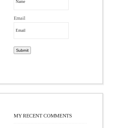
Email
MY RECENT COMMENTS