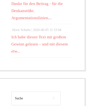
Danke für den Beitrag - für die
Denkanstöße,
Argumentationslinien,...
Horst Schulte |
2026-06-05 11:53:04
Ich habe diesen Text mit großem
Gewinn gelesen – und mit diesem
etw...