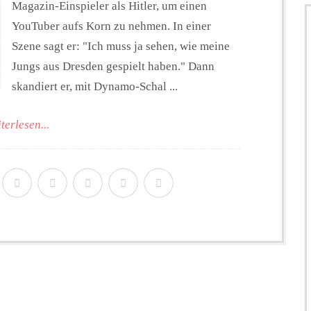
Magazin-Einspieler als Hitler, um einen
YouTuber aufs Korn zu nehmen. In einer
Szene sagt er: "Ich muss ja sehen, wie meine
Jungs aus Dresden gespielt haben." Dann
skandiert er, mit Dynamo-Schal ...
terlesen...