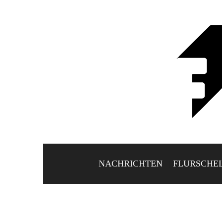
NACHRICHTEN
FLURSCHE