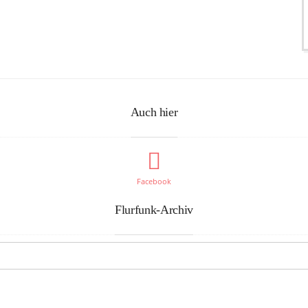
Auch hier
Facebook
Flurfunk-Archiv