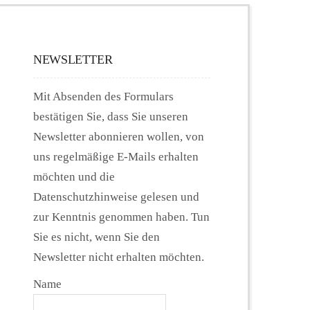
NEWSLETTER
Mit Absenden des Formulars
bestätigen Sie, dass Sie unseren
Newsletter abonnieren wollen, von
uns regelmäßige E-Mails erhalten
möchten und die
Datenschutzhinweise gelesen und
zur Kenntnis genommen haben. Tun
Sie es nicht, wenn Sie den
Newsletter nicht erhalten möchten.
Name