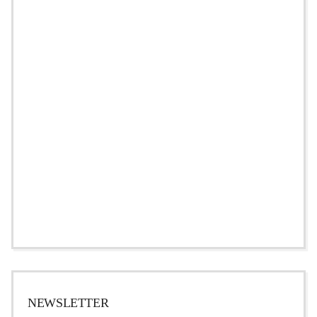
NEWSLETTER