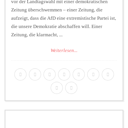
vor der Landtagswahl mit einer demokratischen
Zeitung überschwemmen – einer Zeitung, die
aufzeigt, dass die AfD eine extremistische Partei ist,
die unsere Demokratie abschaffen will. Einer
Zeitung, die klarmacht, ...
Weiterlesen...