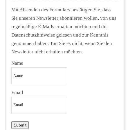
Mit Absenden des Formulars bestätigen Sie, dass
Sie unseren Newsletter abonnieren wollen, von uns
regelmäßige E-Mails erhalten möchten und die
Datenschutzhinweise gelesen und zur Kenntnis
genommen haben. Tun Sie es nicht, wenn Sie den
Newsletter nicht erhalten möchten.
Name
Email