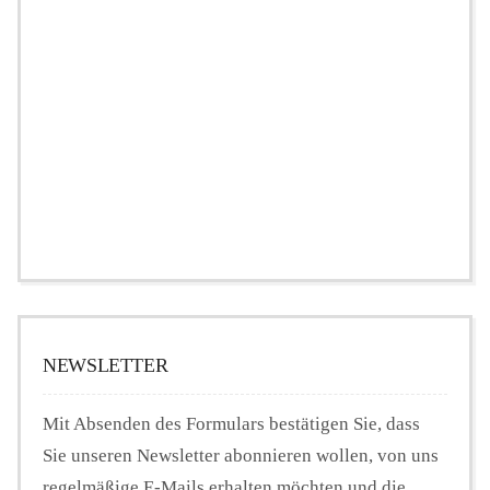
NEWSLETTER
Mit Absenden des Formulars bestätigen Sie, dass
Sie unseren Newsletter abonnieren wollen, von uns
regelmäßige E-Mails erhalten möchten und die