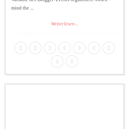
mind the ...
Weiterlesen...