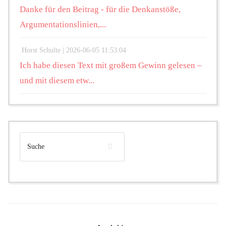
Danke für den Beitrag - für die Denkanstöße,
Argumentationslinien,...
Horst Schulte |
2026-06-05 11:53:04
Ich habe diesen Text mit großem Gewinn gelesen –
und mit diesem etw...