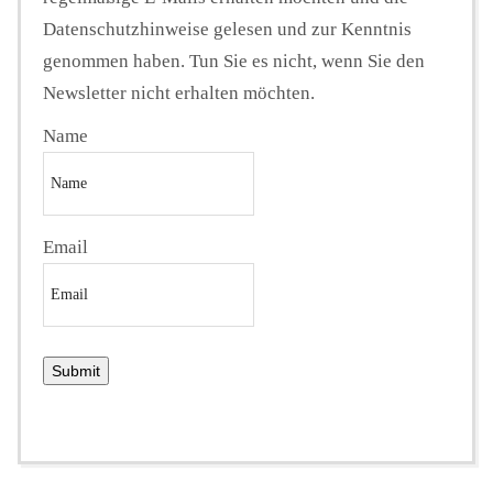
Datenschutzhinweise gelesen und zur Kenntnis
genommen haben. Tun Sie es nicht, wenn Sie den
Newsletter nicht erhalten möchten.
Name
Email