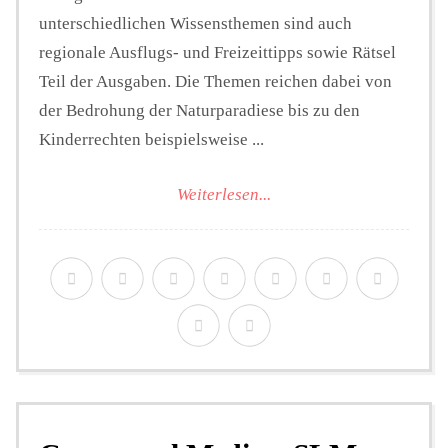
unterschiedlichen Wissensthemen sind auch
regionale Ausflugs- und Freizeittipps sowie Rätsel
Teil der Ausgaben. Die Themen reichen dabei von
der Bedrohung der Naturparadiese bis zu den
Kinderrechten beispielsweise ...
Weiterlesen...