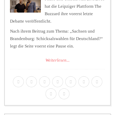
hat die Leipziger Plattform The
Buzzard ihre vorerst letzte
Debatte veröffentlicht.
Nach ihrem Beitrag zum Thema: „Sachsen und
Brandenburg: Schicksalswahlen für Deutschland?“
legt die Seite voerst eine Pause ein.
Weiterlesen...