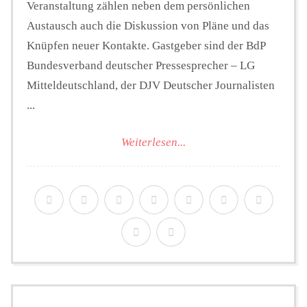
Veranstaltung zählen neben dem persönlichen
Austausch auch die Diskussion von Pläne und das
Knüpfen neuer Kontakte. Gastgeber sind der BdP
Bundesverband deutscher Pressesprecher – LG
Mitteldeutschland, der DJV Deutscher Journalisten
...
Weiterlesen...