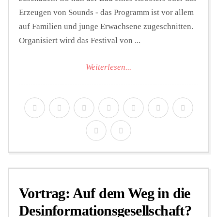
Erzeugen von Sounds - das Programm ist vor allem
auf Familien und junge Erwachsene zugeschnitten.
Organisiert wird das Festival von ...
Weiterlesen...
Vortrag: Auf dem Weg in die
Desinformationsgesellschaft?