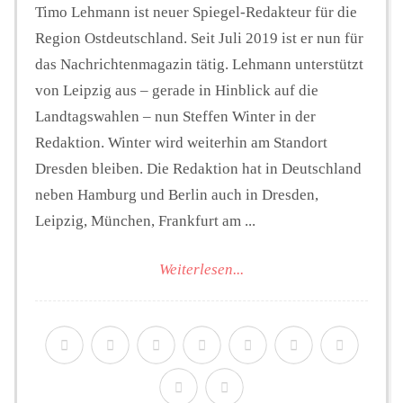
Timo Lehmann ist neuer Spiegel-Redakteur für die
Region Ostdeutschland. Seit Juli 2019 ist er nun für
das Nachrichtenmagazin tätig. Lehmann unterstützt
von Leipzig aus – gerade in Hinblick auf die
Landtagswahlen – nun Steffen Winter in der
Redaktion. Winter wird weiterhin am Standort
Dresden bleiben. Die Redaktion hat in Deutschland
neben Hamburg und Berlin auch in Dresden,
Leipzig, München, Frankfurt am ...
Weiterlesen...