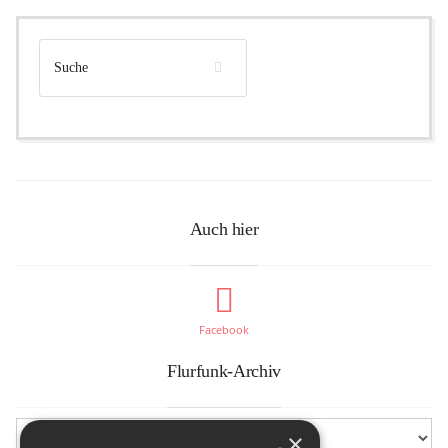
Auch hier
Facebook
Flurfunk-Archiv
×