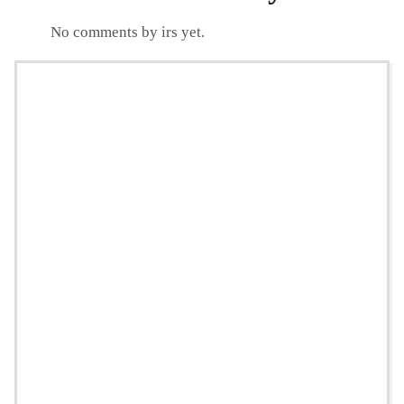
No comments by irs yet.