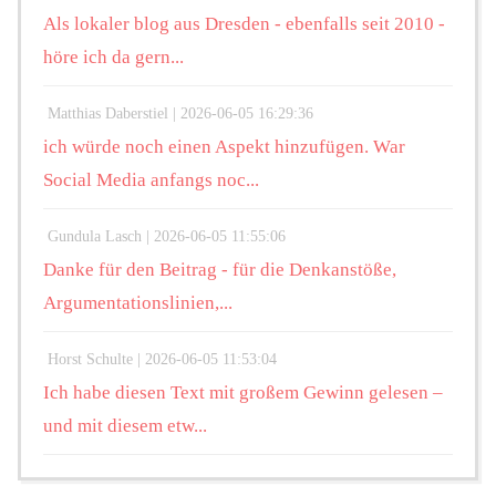
Als lokaler blog aus Dresden - ebenfalls seit 2010 -
höre ich da gern...
Matthias Daberstiel |
2026-06-05 16:29:36
ich würde noch einen Aspekt hinzufügen. War
Social Media anfangs noc...
Gundula Lasch |
2026-06-05 11:55:06
Danke für den Beitrag - für die Denkanstöße,
Argumentationslinien,...
Horst Schulte |
2026-06-05 11:53:04
Ich habe diesen Text mit großem Gewinn gelesen –
und mit diesem etw...