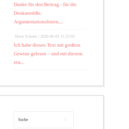
Danke für den Beitrag - für die
Denkanstöße,
Argumentationslinien,...
Horst Schulte |
2026-06-05 11:53:04
Ich habe diesen Text mit großem
Gewinn gelesen – und mit diesem
etw...