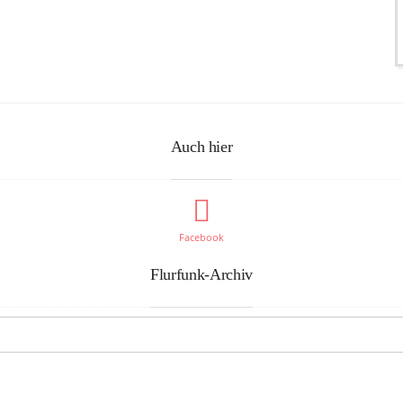
Auch hier
Facebook
Flurfunk-Archiv