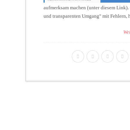
aufmerksam machen (unter diesem Link).
und transparenten Umgang" mit Fehlern, he
Wei