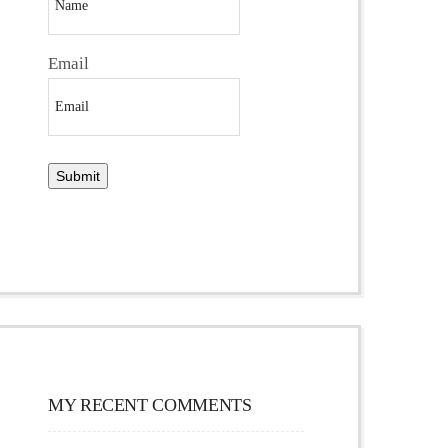
Email
MY RECENT COMMENTS