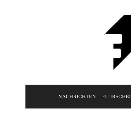
NACHRICHTEN
FLURSCHE