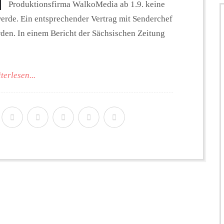
Produktionsfirma WalkoMedia ab 1.9. keine
erde. Ein entsprechender Vertrag mit Senderchef
rden. In einem Bericht der Sächsischen Zeitung
terlesen...