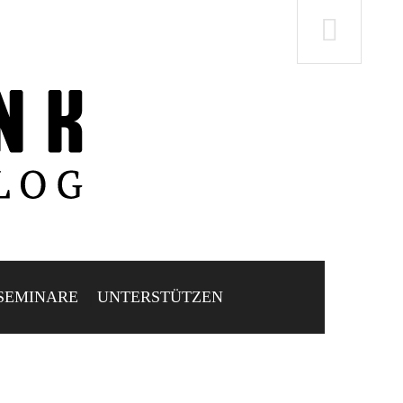
SEMINARE
UNTERSTÜTZEN