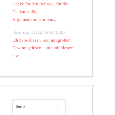
Danke für den Beitrag - für die
Denkanstöße,
Argumentationslinien,...
Horst Schulte |
2026-06-05 11:53:04
Ich habe diesen Text mit großem
Gewinn gelesen – und mit diesem
etw...