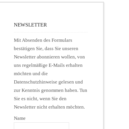
NEWSLETTER
Mit Absenden des Formulars
bestätigen Sie, dass Sie unseren
Newsletter abonnieren wollen, von
uns regelmäßige E-Mails erhalten
möchten und die
Datenschutzhinweise gelesen und
zur Kenntnis genommen haben. Tun
Sie es nicht, wenn Sie den
Newsletter nicht erhalten möchten.
Name