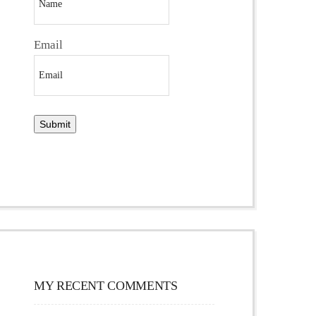
Email
MY RECENT COMMENTS