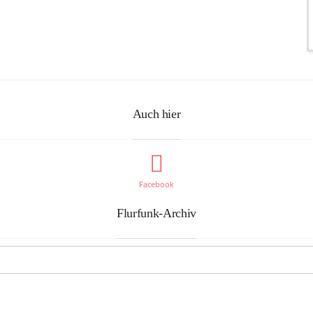
Auch hier
Facebook
Flurfunk-Archiv