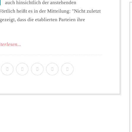
auch hinsichtlich der anstehenden
tlich heißt es in der Mitteilung: "Nicht zuletzt
zeigt, dass die etablierten Parteien ihre
terlesen...