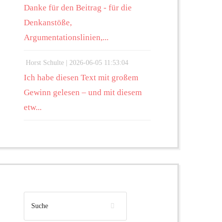
Danke für den Beitrag - für die
Denkanstöße,
Argumentationslinien,...
Horst Schulte |
2026-06-05 11:53:04
Ich habe diesen Text mit großem
Gewinn gelesen – und mit diesem
etw...