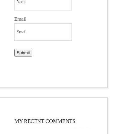
Email
MY RECENT COMMENTS