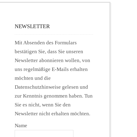
NEWSLETTER
Mit Absenden des Formulars
bestätigen Sie, dass Sie unseren
Newsletter abonnieren wollen, von
uns regelmäßige E-Mails erhalten
möchten und die
Datenschutzhinweise gelesen und
zur Kenntnis genommen haben. Tun
Sie es nicht, wenn Sie den
Newsletter nicht erhalten möchten.
Name