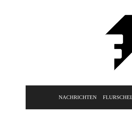
NACHRICHTEN
FLURSCHE