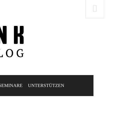
SEMINARE
UNTERSTÜTZEN