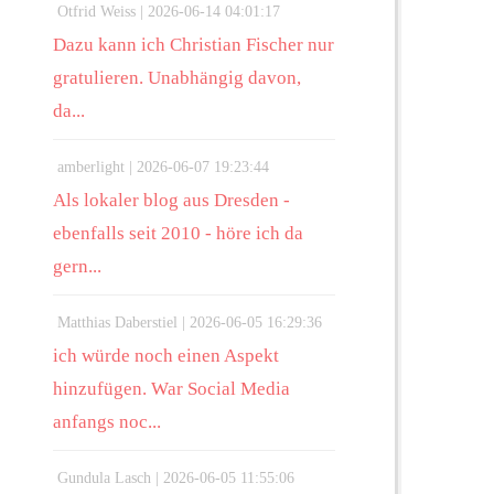
Otfrid Weiss |
2026-06-14 04:01:17
Dazu kann ich Christian Fischer nur
gratulieren. Unabhängig davon,
da...
amberlight |
2026-06-07 19:23:44
Als lokaler blog aus Dresden -
ebenfalls seit 2010 - höre ich da
gern...
Matthias Daberstiel |
2026-06-05 16:29:36
ich würde noch einen Aspekt
hinzufügen. War Social Media
anfangs noc...
Gundula Lasch |
2026-06-05 11:55:06