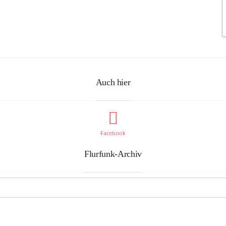
Auch hier
Facebook
Flurfunk-Archiv