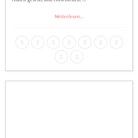
Weiterlesen...