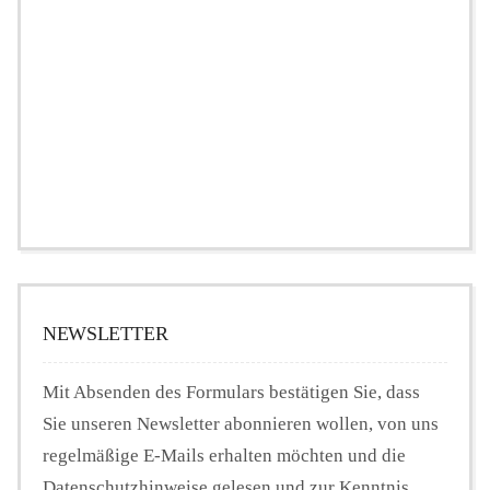
NEWSLETTER
Mit Absenden des Formulars bestätigen Sie, dass
Sie unseren Newsletter abonnieren wollen, von uns
regelmäßige E-Mails erhalten möchten und die
Datenschutzhinweise gelesen und zur Kenntnis