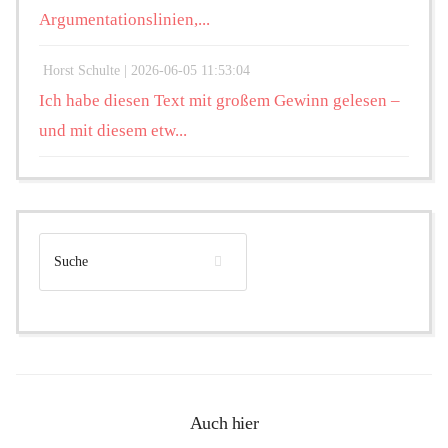
Argumentationslinien,...
Horst Schulte |
2026-06-05 11:53:04
Ich habe diesen Text mit großem Gewinn gelesen –
und mit diesem etw...
Auch hier