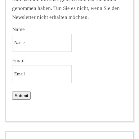
genommen haben. Tun Sie es nicht, wenn Sie den
Newsletter nicht erhalten möchten.
Name
Email