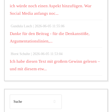
ich würde noch einen Aspekt hinzufügen. War
Social Media anfangs noc...
Gundula Lasch |
2026-06-05 11:55:06
Danke für den Beitrag - für die Denkanstöße,
Argumentationslinien,...
Horst Schulte |
2026-06-05 11:53:04
Ich habe diesen Text mit großem Gewinn gelesen –
und mit diesem etw...