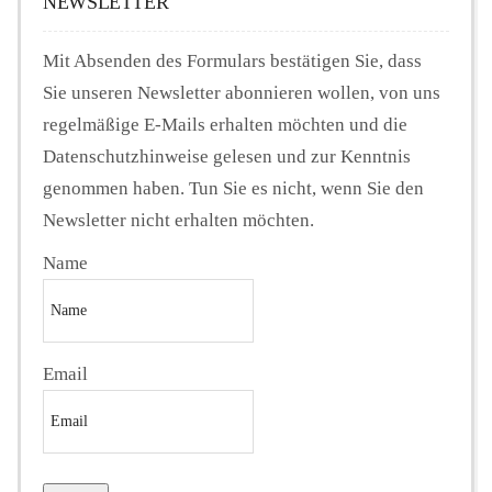
NEWSLETTER
Mit Absenden des Formulars bestätigen Sie, dass
Sie unseren Newsletter abonnieren wollen, von uns
regelmäßige E-Mails erhalten möchten und die
Datenschutzhinweise gelesen und zur Kenntnis
genommen haben. Tun Sie es nicht, wenn Sie den
Newsletter nicht erhalten möchten.
Name
Email