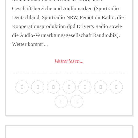
Geschäftsbereiche und Audiomarken (Sportradio
Deutschland, Sportradio NRW, Femotion Radio, die
Kooperationsproduktion dpd Driver's Radio sowie
die Audio-Vermarktungsgesellschaft Raudio.biz).
Wetter kommt ...
Weiterlesen...