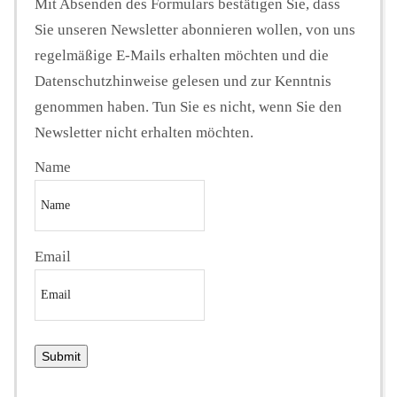
Mit Absenden des Formulars bestätigen Sie, dass
Sie unseren Newsletter abonnieren wollen, von uns
regelmäßige E-Mails erhalten möchten und die
Datenschutzhinweise gelesen und zur Kenntnis
genommen haben. Tun Sie es nicht, wenn Sie den
Newsletter nicht erhalten möchten.
Name
Email