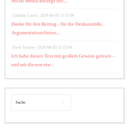
Social Media anfangs noc...
Gundula Lasch |
2026-06-05 11:55:06
Danke für den Beitrag - für die Denkanstöße,
Argumentationslinien,...
Horst Schulte |
2026-06-05 11:53:04
Ich habe diesen Text mit großem Gewinn gelesen –
und mit diesem etw...