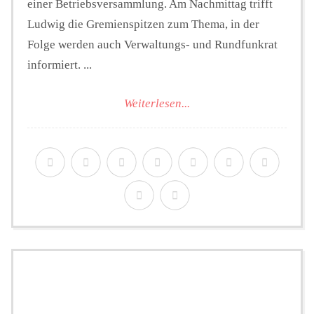
einer Betriebsversammlung. Am Nachmittag trifft
Ludwig die Gremienspitzen zum Thema, in der
Folge werden auch Verwaltungs- und Rundfunkrat
informiert. ...
Weiterlesen...