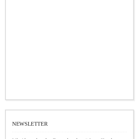
NEWSLETTER