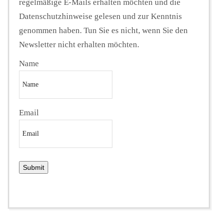
regelmäßige E-Mails erhalten möchten und die
Datenschutzhinweise gelesen und zur Kenntnis
genommen haben. Tun Sie es nicht, wenn Sie den
Newsletter nicht erhalten möchten.
Name
Email