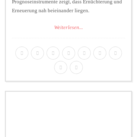
Prognoseinstrumente zeigt, dass Ernüchterung und
Erneuerung nah beieinander liegen.
Weiterlesen...