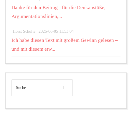
Danke für den Beitrag - für die Denkanstöße,
Argumentationslinien,...
Horst Schulte |
2026-06-05 11:53:04
Ich habe diesen Text mit großem Gewinn gelesen –
und mit diesem etw...