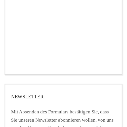
NEWSLETTER
Mit Absenden des Formulars bestätigen Sie, dass
Sie unseren Newsletter abonnieren wollen, von uns