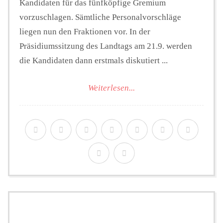
Kandidaten für das fünfköpfige Gremium
vorzuschlagen. Sämtliche Personalvorschläge
liegen nun den Fraktionen vor. In der
Präsidiumssitzung des Landtags am 21.9. werden
die Kandidaten dann erstmals diskutiert ...
Weiterlesen...