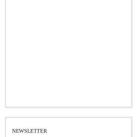
NEWSLETTER