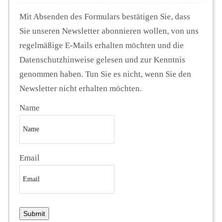
Mit Absenden des Formulars bestätigen Sie, dass
Sie unseren Newsletter abonnieren wollen, von uns
regelmäßige E-Mails erhalten möchten und die
Datenschutzhinweise gelesen und zur Kenntnis
genommen haben. Tun Sie es nicht, wenn Sie den
Newsletter nicht erhalten möchten.
Name
Email