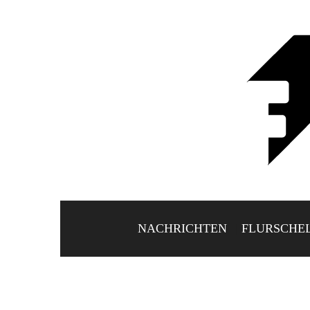
NACHRICHTEN
FLURSCHE