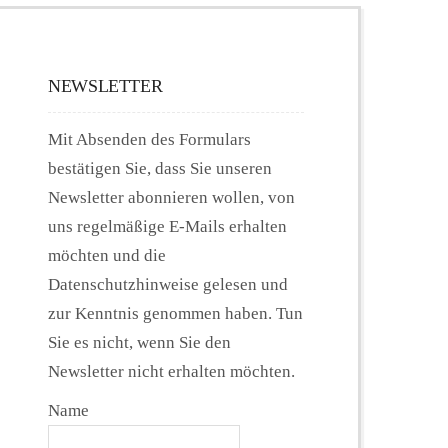
NEWSLETTER
Mit Absenden des Formulars
bestätigen Sie, dass Sie unseren
Newsletter abonnieren wollen, von
uns regelmäßige E-Mails erhalten
möchten und die
Datenschutzhinweise gelesen und
zur Kenntnis genommen haben. Tun
Sie es nicht, wenn Sie den
Newsletter nicht erhalten möchten.
Name