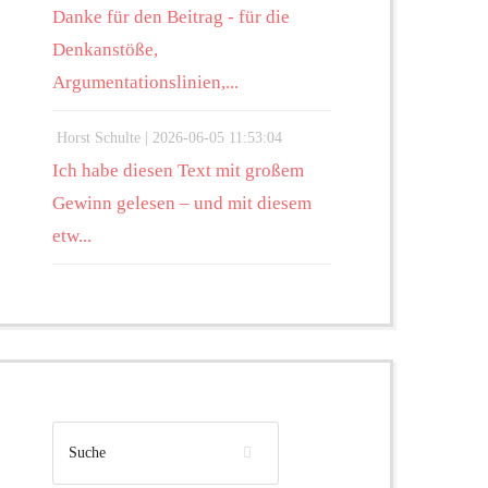
Danke für den Beitrag - für die
Denkanstöße,
Argumentationslinien,...
Horst Schulte |
2026-06-05 11:53:04
Ich habe diesen Text mit großem
Gewinn gelesen – und mit diesem
etw...