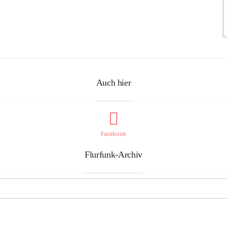
Auch hier
Facebook
Flurfunk-Archiv