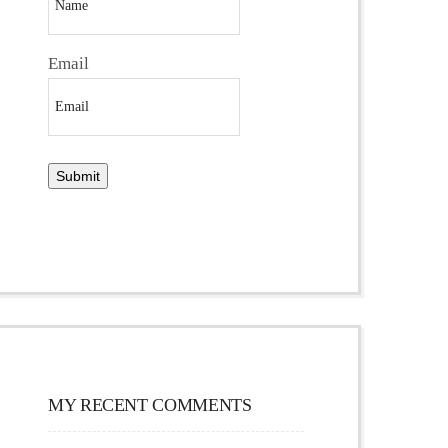
Email
MY RECENT COMMENTS