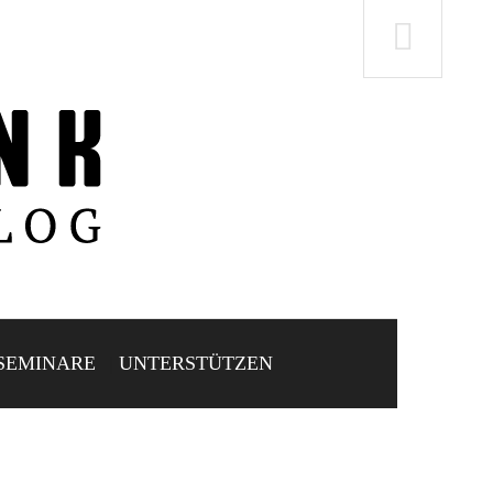
SEMINARE
UNTERSTÜTZEN