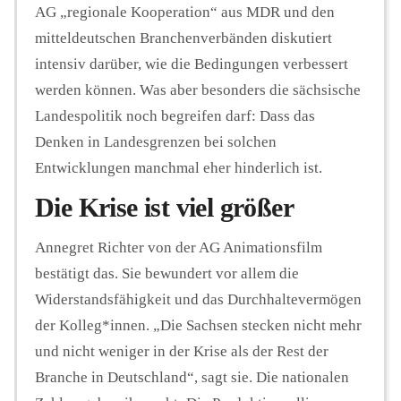
AG „regionale Kooperation“ aus MDR und den
mitteldeutschen Branchenverbänden diskutiert
intensiv darüber, wie die Bedingungen verbessert
werden können. Was aber besonders die sächsische
Landespolitik noch begreifen darf: Dass das
Denken in Landesgrenzen bei solchen
Entwicklungen manchmal eher hinderlich ist.
Die Krise ist viel größer
Annegret Richter von der AG Animationsfilm
bestätigt das. Sie bewundert vor allem die
Widerstandsfähigkeit und das Durchhaltevermögen
der Kolleg*innen. „Die Sachsen stecken nicht mehr
und nicht weniger in der Krise als der Rest der
Branche in Deutschland“, sagt sie. Die nationalen