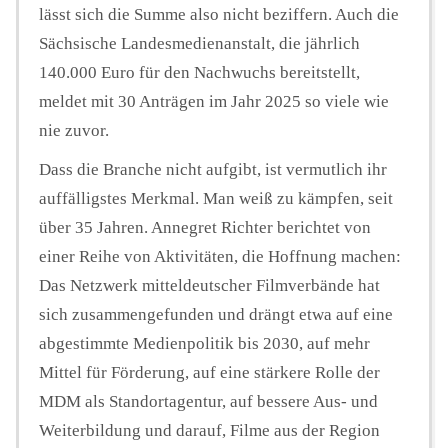
lässt sich die Summe also nicht beziffern. Auch die
Sächsische Landesmedienanstalt, die jährlich
140.000 Euro für den Nachwuchs bereitstellt,
meldet mit 30 Anträgen im Jahr 2025 so viele wie
nie zuvor.
Dass die Branche nicht aufgibt, ist vermutlich ihr
auffälligstes Merkmal. Man weiß zu kämpfen, seit
über 35 Jahren. Annegret Richter berichtet von
einer Reihe von Aktivitäten, die Hoffnung machen:
Das Netzwerk mitteldeutscher Filmverbände hat
sich zusammengefunden und drängt etwa auf eine
abgestimmte Medienpolitik bis 2030, auf mehr
Mittel für Förderung, auf eine stärkere Rolle der
MDM als Standortagentur, auf bessere Aus- und
Weiterbildung und darauf, Filme aus der Region