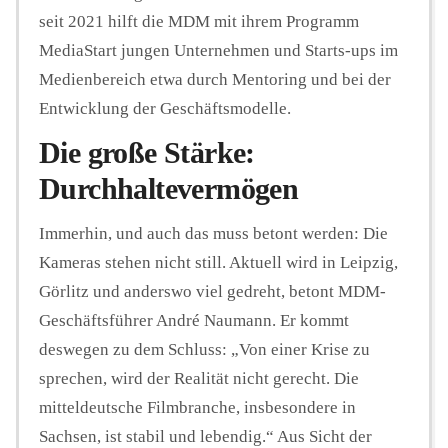
seit 2021 hilft die MDM mit ihrem Programm
MediaStart jungen Unternehmen und Starts-ups im
Medienbereich etwa durch Mentoring und bei der
Entwicklung der Geschäftsmodelle.
Die große Stärke:
Durchhaltevermögen
Immerhin, und auch das muss betont werden: Die
Kameras stehen nicht still. Aktuell wird in Leipzig,
Görlitz und anderswo viel gedreht, betont MDM-
Geschäftsführer André Naumann. Er kommt
deswegen zu dem Schluss: „Von einer Krise zu
sprechen, wird der Realität nicht gerecht. Die
mitteldeutsche Filmbranche, insbesondere in
Sachsen, ist stabil und lebendig.“ Aus Sicht der