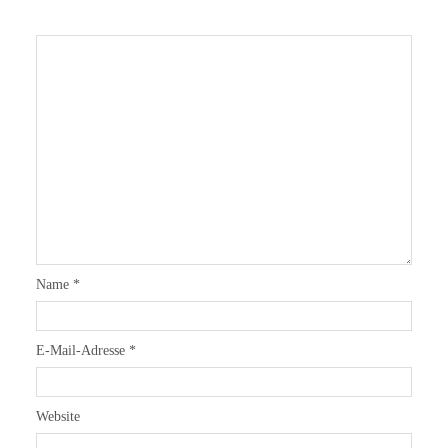
Name
*
E-Mail-Adresse
*
Website