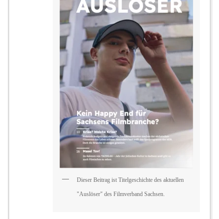
Dieser Beitrag ist Titelgeschichte des aktuellen
"Auslöser" des Filmverband Sachsen.