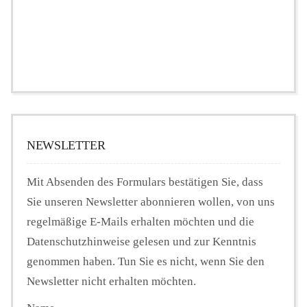
NEWSLETTER
Mit Absenden des Formulars bestätigen Sie, dass
Sie unseren Newsletter abonnieren wollen, von uns
regelmäßige E-Mails erhalten möchten und die
Datenschutzhinweise gelesen und zur Kenntnis
genommen haben. Tun Sie es nicht, wenn Sie den
Newsletter nicht erhalten möchten.