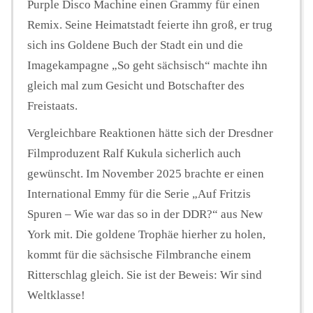
Purple Disco Machine einen Grammy für einen
Remix. Seine Heimatstadt feierte ihn groß, er trug
sich ins Goldene Buch der Stadt ein und die
Imagekampagne „So geht sächsisch“ machte ihn
gleich mal zum Gesicht und Botschafter des
Freistaats.
Vergleichbare Reaktionen hätte sich der Dresdner
Filmproduzent Ralf Kukula sicherlich auch
gewünscht. Im November 2025 brachte er einen
International Emmy für die Serie „Auf Fritzis
Spuren – Wie war das so in der DDR?“ aus New
York mit. Die goldene Trophäe hierher zu holen,
kommt für die sächsische Filmbranche einem
Ritterschlag gleich. Sie ist der Beweis: Wir sind
Weltklasse!