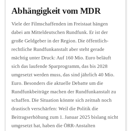
Abhängigkeit vom MDR
Viele der Filmschaffenden im Freistaat hängen
dabei am Mitteldeutschen Rundfunk. Er ist der
große Geldgeber in der Region. Die öffentlich-
rechtliche Rundfunkanstalt aber steht gerade
mächtig unter Druck: Auf 160 Mio. Euro beläuft
sich das laufende Sparprogramm, das bis 2028
umgesetzt werden muss, das sind jährlich 40 Mio.
Euro. Besonders die aktuelle Debatte um die
Rundfunkbeiträge machen der Rundfunkanstalt zu
schaffen. Die Situation könnte sich zeitnah noch
drastisch verschärfen: Weil die Politik die
Beitragserhöhung zum 1. Januar 2025 bislang nicht
umgesetzt hat, haben die ÖRR-Anstalten