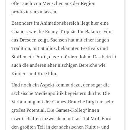
öfter auch von Menschen aus der Region
produzieren zu lassen.
Besonders im Animationsbereich liegt hier eine
Chance, wie die Emmy-Trophäe für Balance-Film
aus Dresden zeigt. Sachsen hat mit einer langen
Tradition, mit Studios, bekannten Festivals und
Stoffen ein Profil, das zu fördern lohnt. Das betrifft
auch die anderen eher nischigen Bereiche wie
Kinder- und Kurzfilm.
Und noch ein Aspekt kommt dazu, der sogar die
sächsische Medienpolitik begeistern dürfte: Die
Verbindung mit der Games-Branche birgt ein sehr
großes Potential. Die Games-Kolleg*innen
erwirtschaften inzwischen mit fast 1,4 Mrd. Euro
den größten Teil in der sächsischen Kultur- und