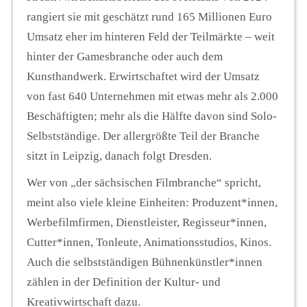
rangiert sie mit geschätzt rund 165 Millionen Euro
Umsatz eher im hinteren Feld der Teilmärkte – weit
hinter der Gamesbranche oder auch dem
Kunsthandwerk. Erwirtschaftet wird der Umsatz
von fast 640 Unternehmen mit etwas mehr als 2.000
Beschäftigten; mehr als die Hälfte davon sind Solo-
Selbstständige. Der allergrößte Teil der Branche
sitzt in Leipzig, danach folgt Dresden.
Wer von „der sächsischen Filmbranche“ spricht,
meint also viele kleine Einheiten: Produzent*innen,
Werbefilmfirmen, Dienstleister, Regisseur*innen,
Cutter*innen, Tonleute, Animationsstudios, Kinos.
Auch die selbstständigen Bühnenkünstler*innen
zählen in der Definition der Kultur- und
Kreativwirtschaft dazu.