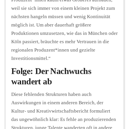
weil sie sich immer von einem kleinen Projekt zum
nächsten hangeln müssen und wenig Kontinuität
möglich ist. Um aber dauerhaft größere
Produktionen umzusetzen, wie das in München oder
Köln passiert, bräuchte es mehr Vertrauen in die
regionalen Produzent*innen und gezielte
Investitionsmittel.“
Folge: Der Nachwuchs
wandert ab
Diese fehlenden Strukturen haben auch
Auswirkungen in einem anderen Bereich, der
Kultur- und Kreativwirtschaftsbericht formuliert
das ungewöhnlich klar: Es fehle an produzierenden
Strukturen, junge Talente wanderten oft in andere