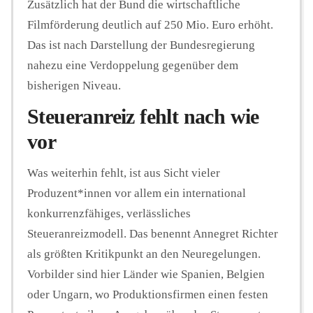
Zusätzlich hat der Bund die wirtschaftliche
Filmförderung deutlich auf 250 Mio. Euro erhöht.
Das ist nach Darstellung der Bundesregierung
nahezu eine Verdoppelung gegenüber dem
bisherigen Niveau.
Steueranreiz fehlt nach wie
vor
Was weiterhin fehlt, ist aus Sicht vieler
Produzent*innen vor allem ein international
konkurrenzfähiges, verlässliches
Steueranreizmodell. Das benennt Annegret Richter
als größten Kritikpunkt an den Neuregelungen.
Vorbilder sind hier Länder wie Spanien, Belgien
oder Ungarn, wo Produktionsfirmen einen festen