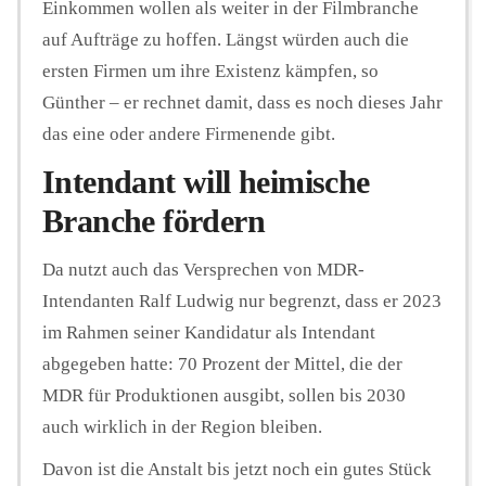
Einkommen wollen als weiter in der Filmbranche
auf Aufträge zu hoffen. Längst würden auch die
ersten Firmen um ihre Existenz kämpfen, so
Günther – er rechnet damit, dass es noch dieses Jahr
das eine oder andere Firmenende gibt.
Intendant will heimische
Branche fördern
Da nutzt auch das Versprechen von MDR-
Intendanten Ralf Ludwig nur begrenzt, dass er 2023
im Rahmen seiner Kandidatur als Intendant
abgegeben hatte: 70 Prozent der Mittel, die der
MDR für Produktionen ausgibt, sollen bis 2030
auch wirklich in der Region bleiben.
Davon ist die Anstalt bis jetzt noch ein gutes Stück