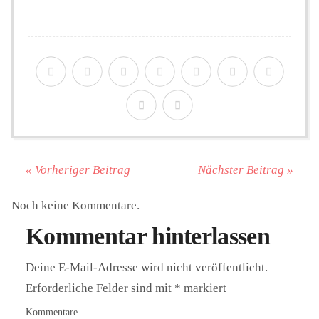
« Vorheriger Beitrag
Nächster Beitrag »
Noch keine Kommentare.
Kommentar hinterlassen
Deine E-Mail-Adresse wird nicht veröffentlicht.
Erforderliche Felder sind mit
*
markiert
Kommentare