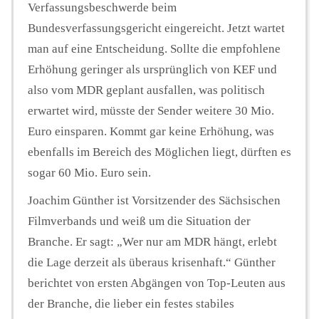
Verfassungsbeschwerde beim
Bundesverfassungsgericht eingereicht. Jetzt wartet
man auf eine Entscheidung. Sollte die empfohlene
Erhöhung geringer als ursprünglich von KEF und
also vom MDR geplant ausfallen, was politisch
erwartet wird, müsste der Sender weitere 30 Mio.
Euro einsparen. Kommt gar keine Erhöhung, was
ebenfalls im Bereich des Möglichen liegt, dürften es
sogar 60 Mio. Euro sein.
Joachim Günther ist Vorsitzender des Sächsischen
Filmverbands und weiß um die Situation der
Branche. Er sagt: „Wer nur am MDR hängt, erlebt
die Lage derzeit als überaus krisenhaft.“ Günther
berichtet von ersten Abgängen von Top-Leuten aus
der Branche, die lieber ein festes stabiles