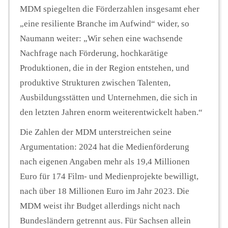
MDM spiegelten die Förderzahlen insgesamt eher
„eine resiliente Branche im Aufwind“ wider, so
Naumann weiter: „Wir sehen eine wachsende
Nachfrage nach Förderung, hochkarätige
Produktionen, die in der Region entstehen, und
produktive Strukturen zwischen Talenten,
Ausbildungsstätten und Unternehmen, die sich in
den letzten Jahren enorm weiterentwickelt haben.“
Die Zahlen der MDM unterstreichen seine
Argumentation: 2024 hat die Medienförderung
nach eigenen Angaben mehr als 19,4 Millionen
Euro für 174 Film- und Medienprojekte bewilligt,
nach über 18 Millionen Euro im Jahr 2023. Die
MDM weist ihr Budget allerdings nicht nach
Bundesländern getrennt aus. Für Sachsen allein