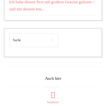
Ich habe diesen Text mit großem Gewinn gelesen –
und mit diesem etw...
Auch hier
Facebook