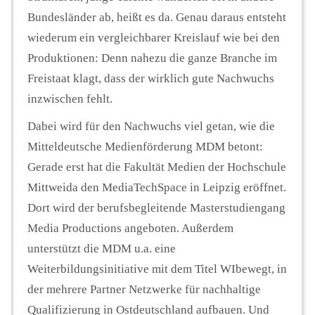
Bundesländer ab, heißt es da. Genau daraus entsteht
wiederum ein vergleichbarer Kreislauf wie bei den
Produktionen: Denn nahezu die ganze Branche im
Freistaat klagt, dass der wirklich gute Nachwuchs
inzwischen fehlt.
Dabei wird für den Nachwuchs viel getan, wie die
Mitteldeutsche Medienförderung MDM betont:
Gerade erst hat die Fakultät Medien der Hochschule
Mittweida den MediaTechSpace in Leipzig eröffnet.
Dort wird der berufsbegleitende Masterstudiengang
Media Productions angeboten. Außerdem
unterstützt die MDM u.a. eine
Weiterbildungsinitiative mit dem Titel WIbewegt, in
der mehrere Partner Netzwerke für nachhaltige
Qualifizierung in Ostdeutschland aufbauen. Und