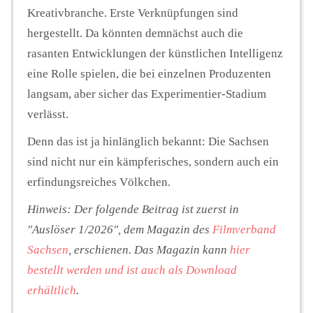
Kreativbranche. Erste Verknüpfungen sind
hergestellt. Da könnten demnächst auch die
rasanten Entwicklungen der künstlichen Intelligenz
eine Rolle spielen, die bei einzelnen Produzenten
langsam, aber sicher das Experimentier-Stadium
verlässt.
Denn das ist ja hinlänglich bekannt: Die Sachsen
sind nicht nur ein kämpferisches, sondern auch ein
erfindungsreiches Völkchen.
Hinweis: Der folgende Beitrag ist zuerst in
"Auslöser 1/2026", dem Magazin des
Filmverband
Sachsen
, erschienen. Das Magazin kann
hier
bestellt werden und ist auch als Download
erhältlich
.