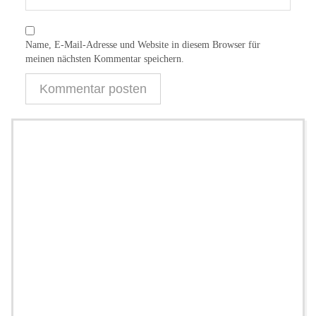
Name, E-Mail-Adresse und Website in diesem Browser für
meinen nächsten Kommentar speichern.