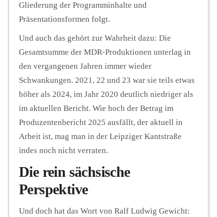
Gliederung der Programminhalte und
Präsentationsformen folgt.
Und auch das gehört zur Wahrheit dazu: Die
Gesamtsumme der MDR-Produktionen unterlag in
den vergangenen Jahren immer wieder
Schwankungen. 2021, 22 und 23 war sie teils etwas
höher als 2024, im Jahr 2020 deutlich niedriger als
im aktuellen Bericht. Wie hoch der Betrag im
Produzentenbericht 2025 ausfällt, der aktuell in
Arbeit ist, mag man in der Leipziger Kantstraße
indes noch nicht verraten.
Die rein sächsische
Perspektive
Und doch hat das Wort von Ralf Ludwig Gewicht: