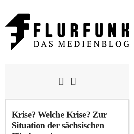
Nachrichten
Krise? Welche Krise? Zur
Situation der sächsischen
Flurschelte