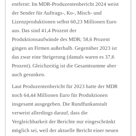
entfernt: Im MDR-Produzentenbericht 2024 weist
der Sender für Auftrags-, Ko-, Misch- und
Lizenzproduktionen selbst 60,23 Millionen Euro
aus. Das sind 41,4 Prozent der
Produktionsaufwände des MDR; 58,6 Prozent
gingen an Firmen außerhalb. Gegenüber 2023 ist
das zwar eine Steigerung (damals waren es 37,6
Prozent). Gleichzeitig ist die Gesamtsumme aber
auch gesunken.
Laut Produzentenbericht für 2023 hatte der MDR
noch 64,44 Millionen Euro für Produktionen
insgesamt ausgegeben. Die Rundfunkanstalt
verweist allerdings darauf, dass die
Vergleichbarkeit der Berichte nur eingeschränkt
möglich sei, weil der aktuelle Bericht einer neuen