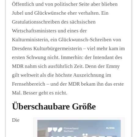
Öffentlich und von politischer Seite aber blieben
Jubel und Glückwünsche eher verhalten. Ein
Gratulationsschreiben des sächsischen
Wirtschaftsministers und eines der
Kulturministerin, ein Glückwunsch-Schreiben von
Dresdens Kulturbürgermeisterin – viel mehr kam im
ersten Schwung nicht. Immerhin: der Intendant des
MDR nahm sich ausführlich Zeit. Denn der Emmy
gilt weltweit als die höchste Auszeichnung im
Fernsehbereich – und der MDR bekam ihn das erste
Mal. Besser geht es nicht.
Überschaubare Größe
Die