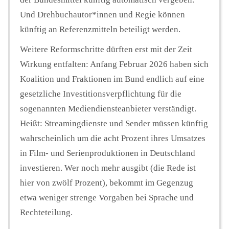
Und Drehbuchautor*innen und Regie können
künftig an Referenzmitteln beteiligt werden.
Weitere Reformschritte dürften erst mit der Zeit
Wirkung entfalten: Anfang Februar 2026 haben sich
Koalition und Fraktionen im Bund endlich auf eine
gesetzliche Investitionsverpflichtung für die
sogenannten Mediendiensteanbieter verständigt.
Heißt: Streamingdienste und Sender müssen künftig
wahrscheinlich um die acht Prozent ihres Umsatzes
in Film- und Serienproduktionen in Deutschland
investieren. Wer noch mehr ausgibt (die Rede ist
hier von zwölf Prozent), bekommt im Gegenzug
etwa weniger strenge Vorgaben bei Sprache und
Rechteteilung.