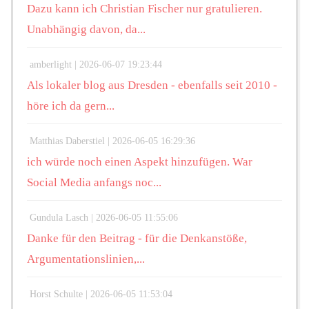
Dazu kann ich Christian Fischer nur gratulieren.
Unabhängig davon, da...
amberlight |
2026-06-07 19:23:44
Als lokaler blog aus Dresden - ebenfalls seit 2010 -
höre ich da gern...
Matthias Daberstiel |
2026-06-05 16:29:36
ich würde noch einen Aspekt hinzufügen. War
Social Media anfangs noc...
Gundula Lasch |
2026-06-05 11:55:06
Danke für den Beitrag - für die Denkanstöße,
Argumentationslinien,...
Horst Schulte |
2026-06-05 11:53:04