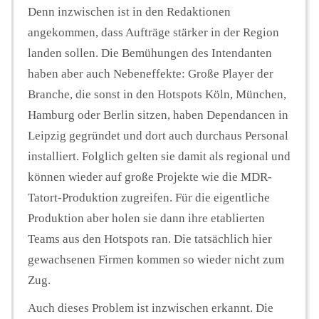
Denn inzwischen ist in den Redaktionen
angekommen, dass Aufträge stärker in der Region
landen sollen. Die Bemühungen des Intendanten
haben aber auch Nebeneffekte: Große Player der
Branche, die sonst in den Hotspots Köln, München,
Hamburg oder Berlin sitzen, haben Dependancen in
Leipzig gegründet und dort auch durchaus Personal
installiert. Folglich gelten sie damit als regional und
können wieder auf große Projekte wie die MDR-
Tatort-Produktion zugreifen. Für die eigentliche
Produktion aber holen sie dann ihre etablierten
Teams aus den Hotspots ran. Die tatsächlich hier
gewachsenen Firmen kommen so wieder nicht zum
Zug.
Auch dieses Problem ist inzwischen erkannt. Die