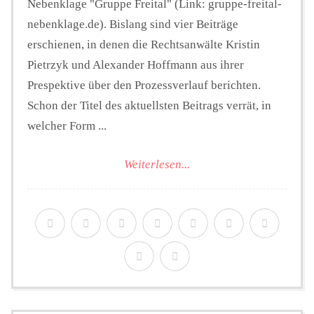
Nebenklage "Gruppe Freital" (Link: gruppe-freital-
nebenklage.de). Bislang sind vier Beiträge
erschienen, in denen die Rechtsanwälte Kristin
Pietrzyk und Alexander Hoffmann aus ihrer
Prespektive über den Prozessverlauf berichten.
Schon der Titel des aktuellsten Beitrags verrät, in
welcher Form ...
Weiterlesen...