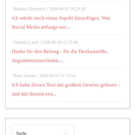
Matthias Daberstiel |
2026-06-05 16:29:36
ich würde noch einen Aspekt hinzufügen. War
Social Media anfangs noc...
Gundula Lasch |
2026-06-05 11:55:06
Danke für den Beitrag - für die Denkanstöße,
Argumentationslinien,...
Horst Schulte |
2026-06-05 11:53:04
Ich habe diesen Text mit großem Gewinn gelesen –
und mit diesem etw...