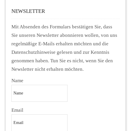
NEWSLETTER
Mit Absenden des Formulars bestätigen Sie, dass
Sie unseren Newsletter abonnieren wollen, von uns
regelmäßige E-Mails erhalten möchten und die
Datenschutzhinweise gelesen und zur Kenntnis
genommen haben. Tun Sie es nicht, wenn Sie den
Newsletter nicht erhalten möchten.
Name
Email