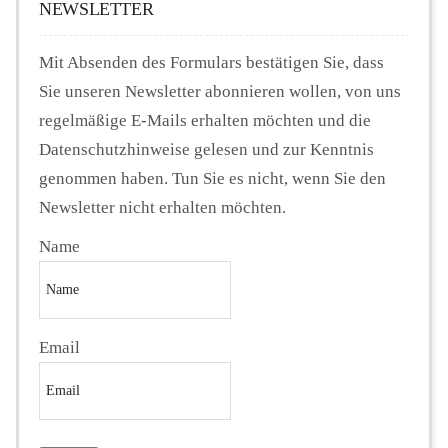
NEWSLETTER
Mit Absenden des Formulars bestätigen Sie, dass
Sie unseren Newsletter abonnieren wollen, von uns
regelmäßige E-Mails erhalten möchten und die
Datenschutzhinweise gelesen und zur Kenntnis
genommen haben. Tun Sie es nicht, wenn Sie den
Newsletter nicht erhalten möchten.
Name
Email