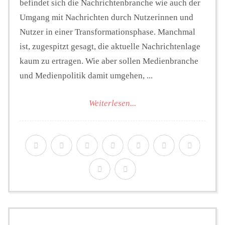
befindet sich die Nachrichtenbranche wie auch der
Umgang mit Nachrichten durch Nutzerinnen und
Nutzer in einer Transformationsphase. Manchmal
ist, zugespitzt gesagt, die aktuelle Nachrichtenlage
kaum zu ertragen. Wie aber sollen Medienbranche
und Medienpolitik damit umgehen, ...
Weiterlesen...