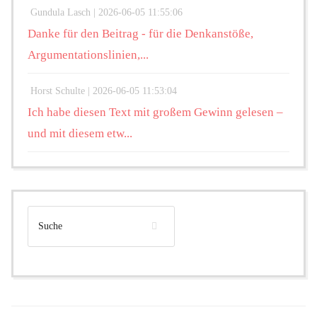
Gundula Lasch |
2026-06-05 11:55:06
Danke für den Beitrag - für die Denkanstöße,
Argumentationslinien,...
Horst Schulte |
2026-06-05 11:53:04
Ich habe diesen Text mit großem Gewinn gelesen –
und mit diesem etw...