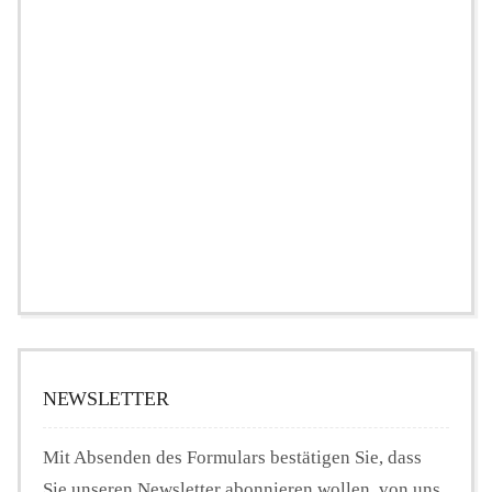
NEWSLETTER
Mit Absenden des Formulars bestätigen Sie, dass
Sie unseren Newsletter abonnieren wollen, von uns