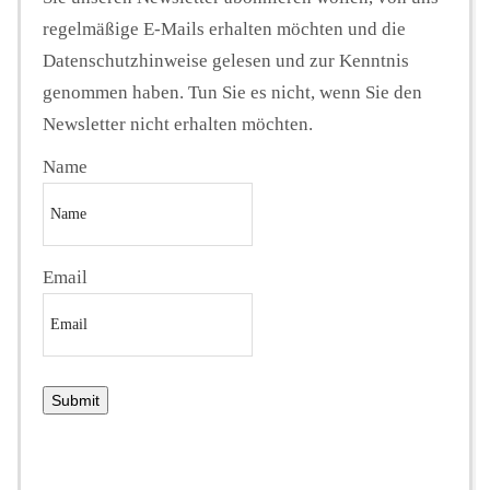
regelmäßige E-Mails erhalten möchten und die
Datenschutzhinweise gelesen und zur Kenntnis
genommen haben. Tun Sie es nicht, wenn Sie den
Newsletter nicht erhalten möchten.
Name
Email