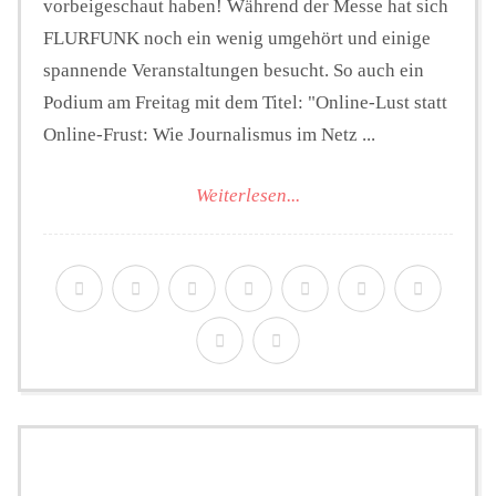
vorbeigeschaut haben! Während der Messe hat sich
FLURFUNK noch ein wenig umgehört und einige
spannende Veranstaltungen besucht. So auch ein
Podium am Freitag mit dem Titel: "Online-Lust statt
Online-Frust: Wie Journalismus im Netz ...
Weiterlesen...