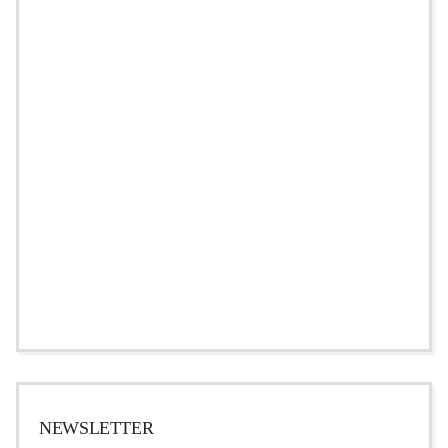
NEWSLETTER