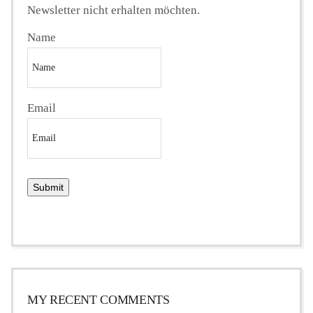
Newsletter nicht erhalten möchten.
Name
Email
MY RECENT COMMENTS