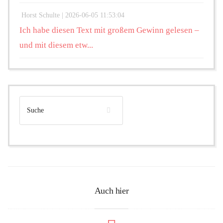
Horst Schulte |
2026-06-05 11:53:04
Ich habe diesen Text mit großem Gewinn gelesen –
und mit diesem etw...
Auch hier