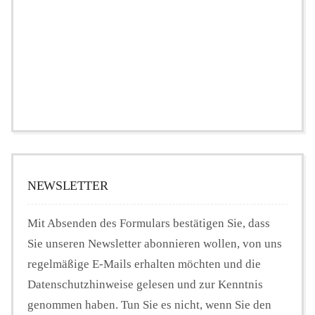
NEWSLETTER
Mit Absenden des Formulars bestätigen Sie, dass
Sie unseren Newsletter abonnieren wollen, von uns
regelmäßige E-Mails erhalten möchten und die
Datenschutzhinweise gelesen und zur Kenntnis
genommen haben. Tun Sie es nicht, wenn Sie den