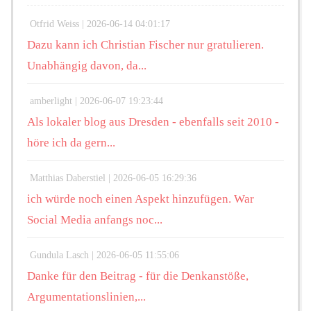
Otfrid Weiss |
2026-06-14 04:01:17
Dazu kann ich Christian Fischer nur gratulieren.
Unabhängig davon, da...
amberlight |
2026-06-07 19:23:44
Als lokaler blog aus Dresden - ebenfalls seit 2010 -
höre ich da gern...
Matthias Daberstiel |
2026-06-05 16:29:36
ich würde noch einen Aspekt hinzufügen. War
Social Media anfangs noc...
Gundula Lasch |
2026-06-05 11:55:06
Danke für den Beitrag - für die Denkanstöße,
Argumentationslinien,...