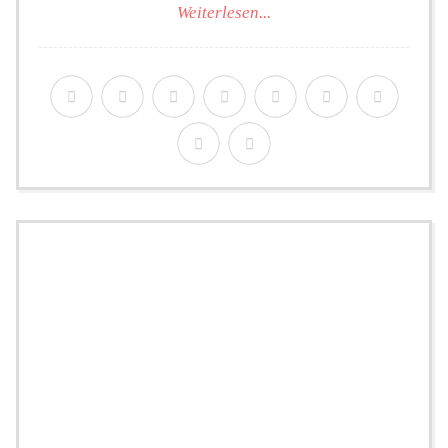
Weiterlesen...