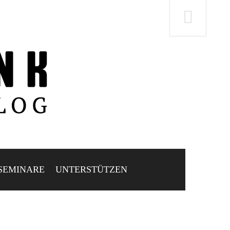
SEMINARE
UNTERSTÜTZEN