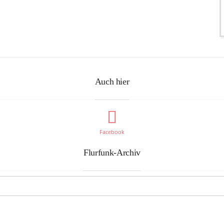
Auch hier
Facebook
Flurfunk-Archiv