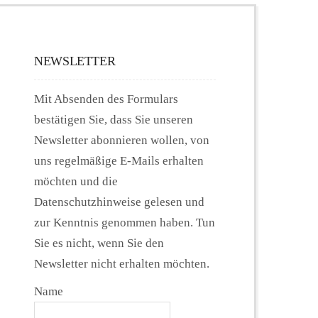
NEWSLETTER
Mit Absenden des Formulars
bestätigen Sie, dass Sie unseren
Newsletter abonnieren wollen, von
uns regelmäßige E-Mails erhalten
möchten und die
Datenschutzhinweise gelesen und
zur Kenntnis genommen haben. Tun
Sie es nicht, wenn Sie den
Newsletter nicht erhalten möchten.
Name