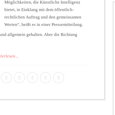
Möglichkeiten, die Künstliche Intelligenz
bietet, in Einklang mit dem öffentlich-
rechtlichen Auftrag und den gemeinsamen
Werten“, heißt es in einer Pressemitteilung.
h und allgemein gehalten. Aber die Richtung
terlesen...