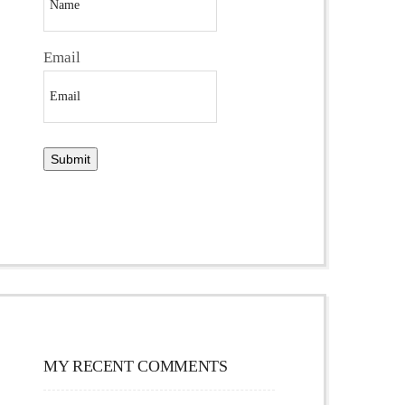
Email
MY RECENT COMMENTS