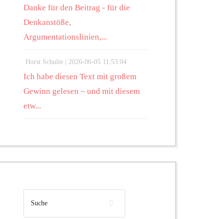
Danke für den Beitrag - für die
Denkanstöße,
Argumentationslinien,...
Horst Schulte |
2026-06-05 11:53:04
Ich habe diesen Text mit großem
Gewinn gelesen – und mit diesem
etw...