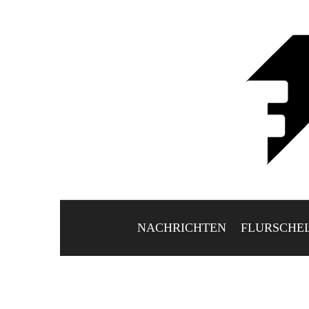
NACHRICHTEN
FLURSCHE