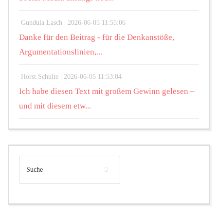
Gundula Lasch |
2026-06-05 11:55:06
Danke für den Beitrag - für die Denkanstöße,
Argumentationslinien,...
Horst Schulte |
2026-06-05 11:53:04
Ich habe diesen Text mit großem Gewinn gelesen –
und mit diesem etw...