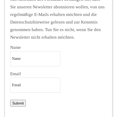
Sie unseren Newsletter abonnieren wollen, von uns
regelmäßige E-Mails erhalten möchten und die
Datenschutzhinweise gelesen und zur Kenntnis
genommen haben. Tun Sie es nicht, wenn Sie den
Newsletter nicht erhalten möchten.
Name
Email