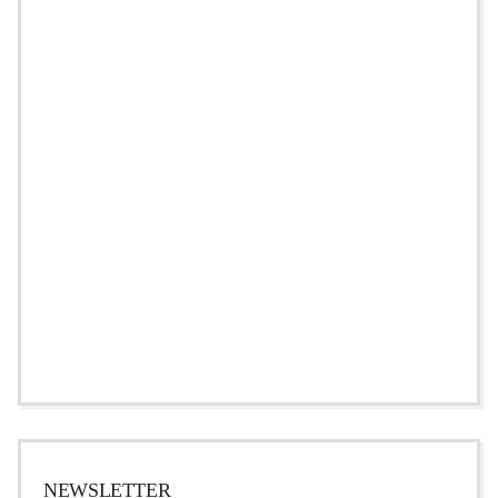
NEWSLETTER