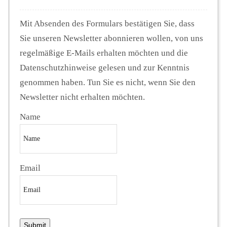
Mit Absenden des Formulars bestätigen Sie, dass
Sie unseren Newsletter abonnieren wollen, von uns
regelmäßige E-Mails erhalten möchten und die
Datenschutzhinweise gelesen und zur Kenntnis
genommen haben. Tun Sie es nicht, wenn Sie den
Newsletter nicht erhalten möchten.
Name
Email