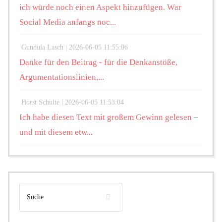
ich würde noch einen Aspekt hinzufügen. War
Social Media anfangs noc...
Gundula Lasch |
2026-06-05 11:55:06
Danke für den Beitrag - für die Denkanstöße,
Argumentationslinien,...
Horst Schulte |
2026-06-05 11:53:04
Ich habe diesen Text mit großem Gewinn gelesen –
und mit diesem etw...