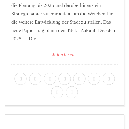
die Planung bis 2025 und darüberhinaus ein
Strategiepapier zu erarbeiten, um die Weichen für
die weitere Entwicklung der Stadt zu stellen. Das
neue Papier trägt dann den Titel: "Zukunft Dresden
2025+". Die ...
Weiterlesen...