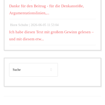
Danke für den Beitrag - für die Denkanstöße,
Argumentationslinien,...
Horst Schulte |
2026-06-05 11:53:04
Ich habe diesen Text mit großem Gewinn gelesen –
und mit diesem etw...