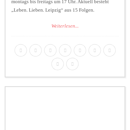
montags bis freitags um 17 Uhr. Aktuell besteht
„Leben. Lieben. Leipzig“ aus 15 Folgen.
Weiterlesen...