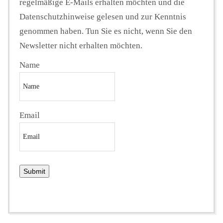
regelmäßige E-Mails erhalten möchten und die
Datenschutzhinweise gelesen und zur Kenntnis
genommen haben. Tun Sie es nicht, wenn Sie den
Newsletter nicht erhalten möchten.
Name
Email