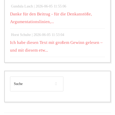
Gundula Lasch |
2026-06-05 11:55:06
Danke für den Beitrag - für die Denkanstöße,
Argumentationslinien,...
Horst Schulte |
2026-06-05 11:53:04
Ich habe diesen Text mit großem Gewinn gelesen –
und mit diesem etw...