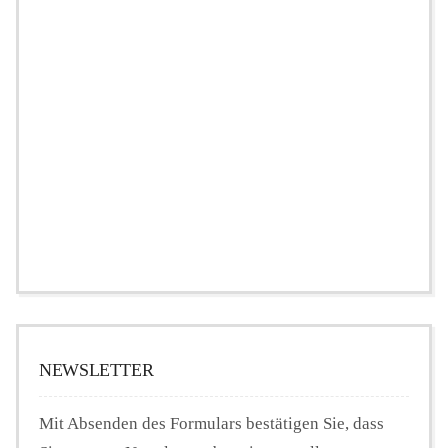
NEWSLETTER
Mit Absenden des Formulars bestätigen Sie, dass