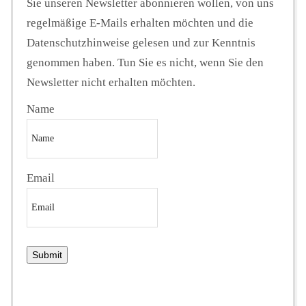
Sie unseren Newsletter abonnieren wollen, von uns
regelmäßige E-Mails erhalten möchten und die
Datenschutzhinweise gelesen und zur Kenntnis
genommen haben. Tun Sie es nicht, wenn Sie den
Newsletter nicht erhalten möchten.
Name
Email