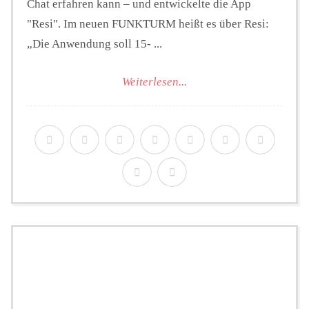
Chat erfahren kann – und entwickelte die App
"Resi". Im neuen FUNKTURM heißt es über Resi:
„Die Anwendung soll 15- ...
Weiterlesen...