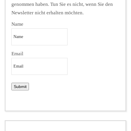
genommen haben. Tun Sie es nicht, wenn Sie den
Newsletter nicht erhalten möchten.
Name
Email