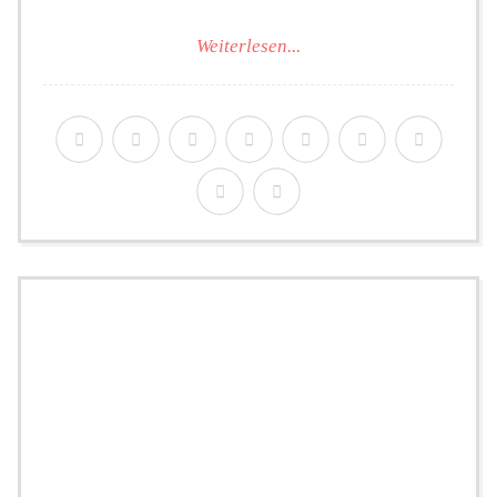
Weiterlesen...