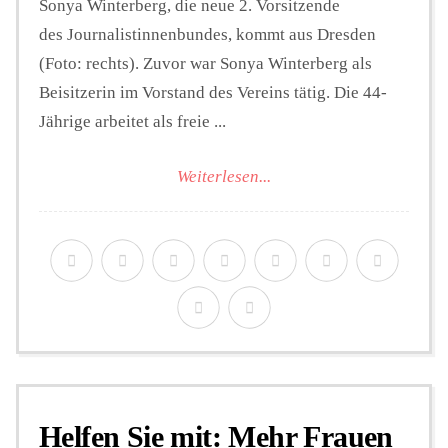
Sonya Winterberg, die neue 2. Vorsitzende
des Journalistinnenbundes, kommt aus Dresden
(Foto: rechts). Zuvor war Sonya Winterberg als
Beisitzerin im Vorstand des Vereins tätig. Die 44-
Jährige arbeitet als freie ...
Weiterlesen...
Helfen Sie mit: Mehr Frauen