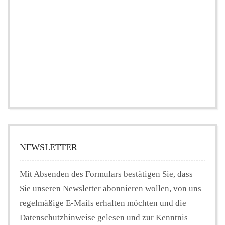
NEWSLETTER
Mit Absenden des Formulars bestätigen Sie, dass
Sie unseren Newsletter abonnieren wollen, von uns
regelmäßige E-Mails erhalten möchten und die
Datenschutzhinweise gelesen und zur Kenntnis