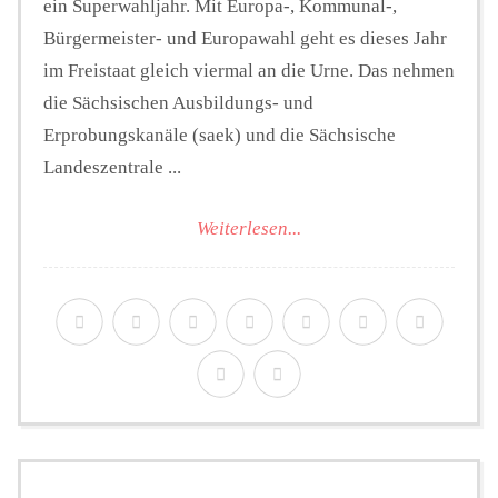
ein Superwahljahr. Mit Europa-, Kommunal-,
Bürgermeister- und Europawahl geht es dieses Jahr
im Freistaat gleich viermal an die Urne. Das nehmen
die Sächsischen Ausbildungs- und
Erprobungskanäle (saek) und die Sächsische
Landeszentrale ...
Weiterlesen...