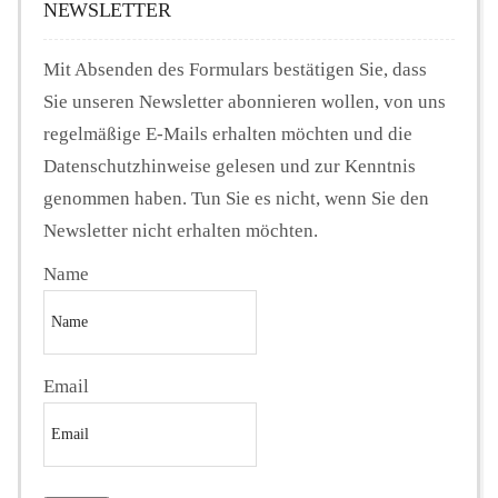
NEWSLETTER
Mit Absenden des Formulars bestätigen Sie, dass
Sie unseren Newsletter abonnieren wollen, von uns
regelmäßige E-Mails erhalten möchten und die
Datenschutzhinweise gelesen und zur Kenntnis
genommen haben. Tun Sie es nicht, wenn Sie den
Newsletter nicht erhalten möchten.
Name
Email