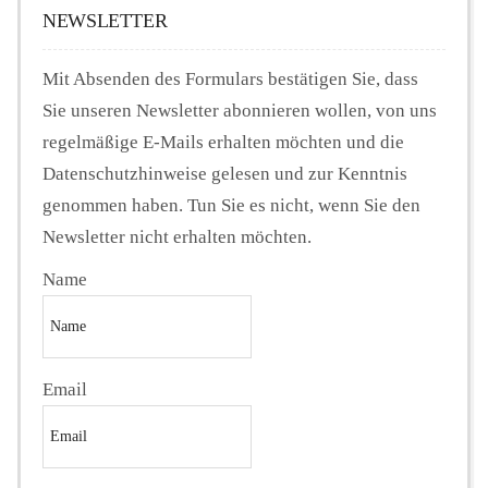
NEWSLETTER
Mit Absenden des Formulars bestätigen Sie, dass
Sie unseren Newsletter abonnieren wollen, von uns
regelmäßige E-Mails erhalten möchten und die
Datenschutzhinweise gelesen und zur Kenntnis
genommen haben. Tun Sie es nicht, wenn Sie den
Newsletter nicht erhalten möchten.
Name
Email