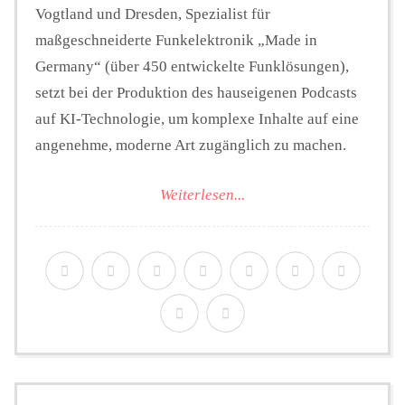
Vogtland und Dresden, Spezialist für
maßgeschneiderte Funkelektronik „Made in
Germany“ (über 450 entwickelte Funklösungen),
setzt bei der Produktion des hauseigenen Podcasts
auf KI-Technologie, um komplexe Inhalte auf eine
angenehme, moderne Art zugänglich zu machen.
Weiterlesen...