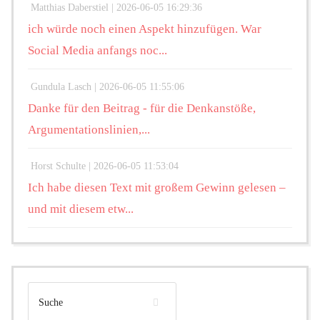
Matthias Daberstiel |
2026-06-05 16:29:36
ich würde noch einen Aspekt hinzufügen. War
Social Media anfangs noc...
Gundula Lasch |
2026-06-05 11:55:06
Danke für den Beitrag - für die Denkanstöße,
Argumentationslinien,...
Horst Schulte |
2026-06-05 11:53:04
Ich habe diesen Text mit großem Gewinn gelesen –
und mit diesem etw...