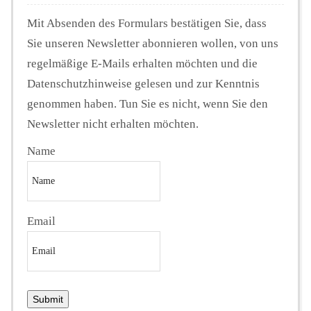
Mit Absenden des Formulars bestätigen Sie, dass
Sie unseren Newsletter abonnieren wollen, von uns
regelmäßige E-Mails erhalten möchten und die
Datenschutzhinweise gelesen und zur Kenntnis
genommen haben. Tun Sie es nicht, wenn Sie den
Newsletter nicht erhalten möchten.
Name
Email