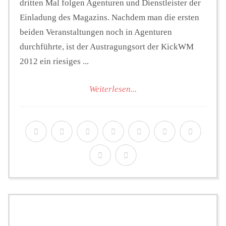
dritten Mal folgen Agenturen und Dienstleister der
Einladung des Magazins. Nachdem man die ersten
beiden Veranstaltungen noch in Agenturen
durchführte, ist der Austragungsort der KickWM
2012 ein riesiges ...
Weiterlesen...