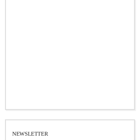
NEWSLETTER