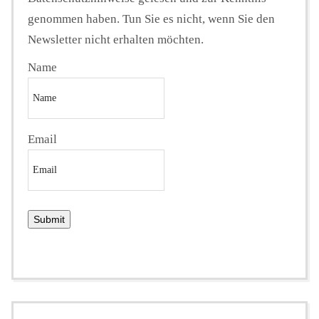
genommen haben. Tun Sie es nicht, wenn Sie den
Newsletter nicht erhalten möchten.
Name
Email