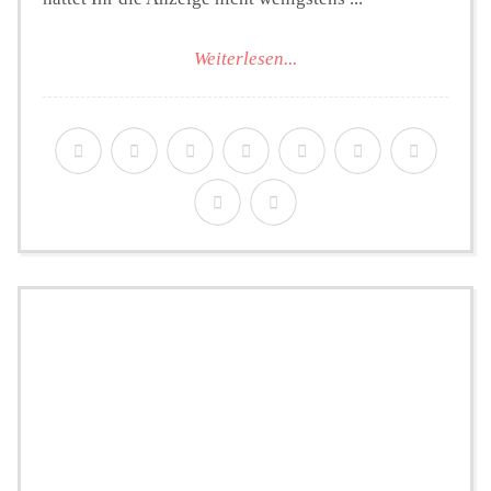
Weiterlesen...