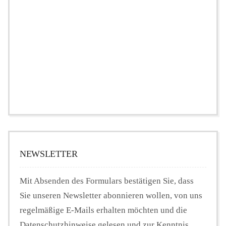
NEWSLETTER
Mit Absenden des Formulars bestätigen Sie, dass
Sie unseren Newsletter abonnieren wollen, von uns
regelmäßige E-Mails erhalten möchten und die
Datenschutzhinweise gelesen und zur Kenntnis