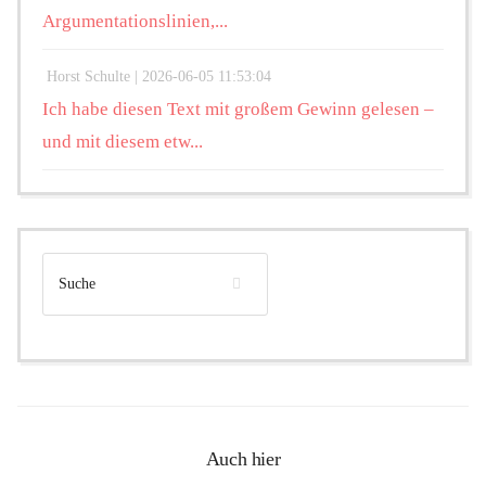
Argumentationslinien,...
Horst Schulte |
2026-06-05 11:53:04
Ich habe diesen Text mit großem Gewinn gelesen –
und mit diesem etw...
Auch hier