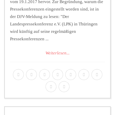
vom 19.1.2017 hervor. Zur Begründung, warum die
Pressekonferenzen eingestellt worden sind, ist in
der DJV-Meldung zu lesen: "Der
Landespressekonferenz e.V. (LPK) in Thüringen
wird künftig auf seine regelmäßigen
Pressekonferenzen ...
Weiterlesen...