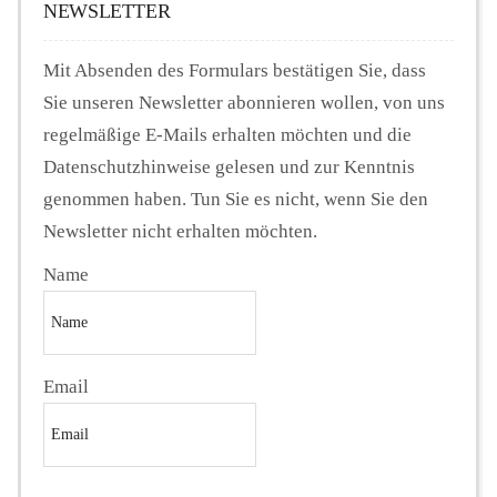
NEWSLETTER
Mit Absenden des Formulars bestätigen Sie, dass
Sie unseren Newsletter abonnieren wollen, von uns
regelmäßige E-Mails erhalten möchten und die
Datenschutzhinweise gelesen und zur Kenntnis
genommen haben. Tun Sie es nicht, wenn Sie den
Newsletter nicht erhalten möchten.
Name
Email