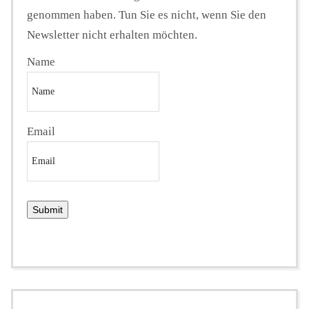
genommen haben. Tun Sie es nicht, wenn Sie den
Newsletter nicht erhalten möchten.
Name
Email