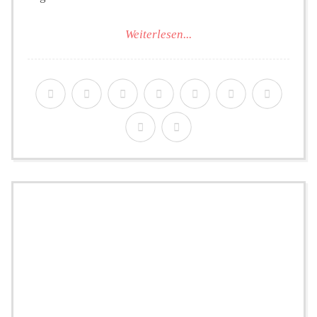
Weiterlesen...