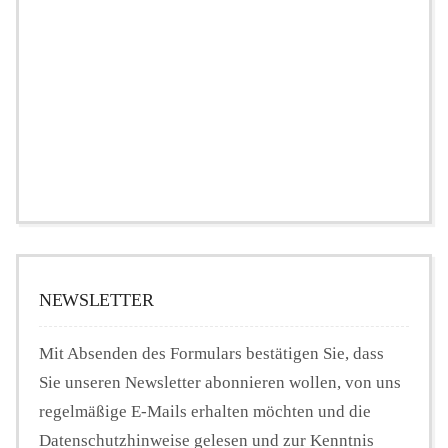
NEWSLETTER
Mit Absenden des Formulars bestätigen Sie, dass
Sie unseren Newsletter abonnieren wollen, von uns
regelmäßige E-Mails erhalten möchten und die
Datenschutzhinweise gelesen und zur Kenntnis