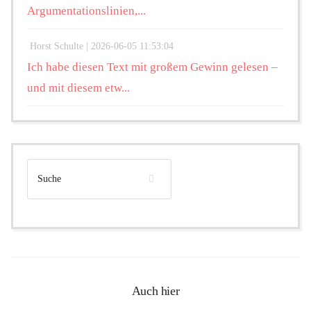
Argumentationslinien,...
Horst Schulte |
2026-06-05 11:53:04
Ich habe diesen Text mit großem Gewinn gelesen –
und mit diesem etw...
Auch hier