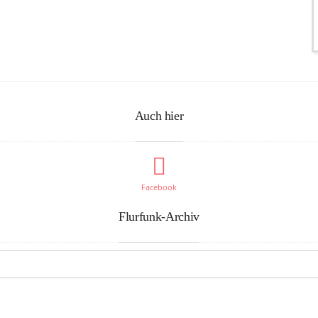
Auch hier
Facebook
Flurfunk-Archiv