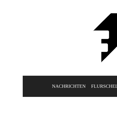
NACHRICHTEN
FLURSCHE