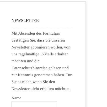
NEWSLETTER
Mit Absenden des Formulars
bestätigen Sie, dass Sie unseren
Newsletter abonnieren wollen, von
uns regelmäßige E-Mails erhalten
möchten und die
Datenschutzhinweise gelesen und
zur Kenntnis genommen haben. Tun
Sie es nicht, wenn Sie den
Newsletter nicht erhalten möchten.
Name