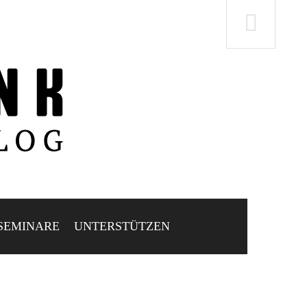
SEMINARE
UNTERSTÜTZEN