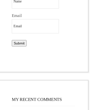
Email
MY RECENT COMMENTS