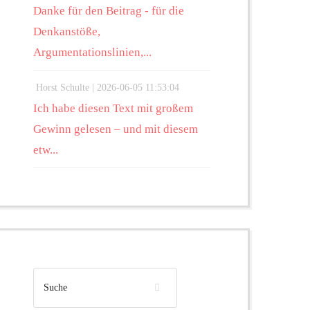
Danke für den Beitrag - für die
Denkanstöße,
Argumentationslinien,...
Horst Schulte |
2026-06-05 11:53:04
Ich habe diesen Text mit großem
Gewinn gelesen – und mit diesem
etw...