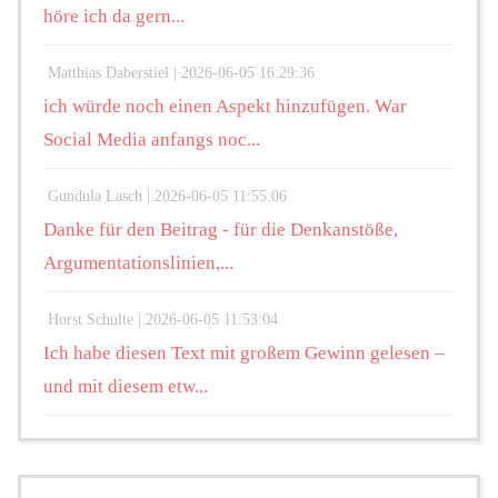
höre ich da gern...
Matthias Daberstiel |
2026-06-05 16:29:36
ich würde noch einen Aspekt hinzufügen. War
Social Media anfangs noc...
Gundula Lasch |
2026-06-05 11:55:06
Danke für den Beitrag - für die Denkanstöße,
Argumentationslinien,...
Horst Schulte |
2026-06-05 11:53:04
Ich habe diesen Text mit großem Gewinn gelesen –
und mit diesem etw...