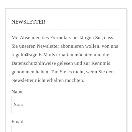
NEWSLETTER
Mit Absenden des Formulars bestätigen Sie, dass
Sie unseren Newsletter abonnieren wollen, von uns
regelmäßige E-Mails erhalten möchten und die
Datenschutzhinweise gelesen und zur Kenntnis
genommen haben. Tun Sie es nicht, wenn Sie den
Newsletter nicht erhalten möchten.
Name
Email