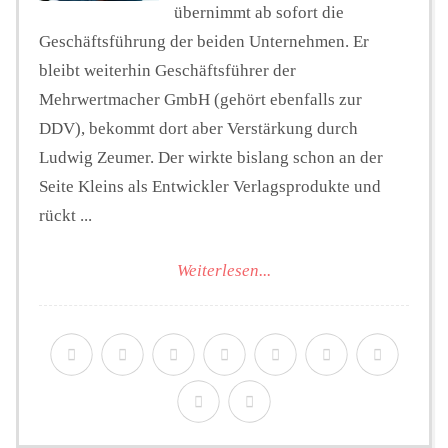
übernimmt ab sofort die
Geschäftsführung der beiden Unternehmen. Er
bleibt weiterhin Geschäftsführer der
Mehrwertmacher GmbH (gehört ebenfalls zur
DDV), bekommt dort aber Verstärkung durch
Ludwig Zeumer. Der wirkte bislang schon an der
Seite Kleins als Entwickler Verlagsprodukte und
rückt ...
Weiterlesen...