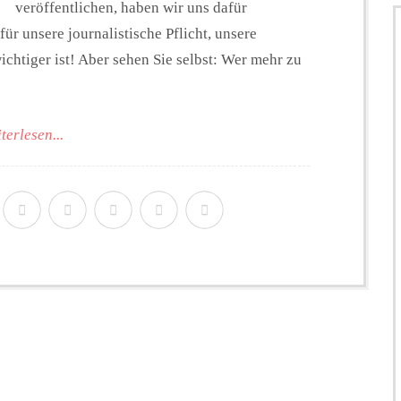
veröffentlichen, haben wir uns dafür
ür unsere journalistische Pflicht, unsere
ichtiger ist! Aber sehen Sie selbst: Wer mehr zu
terlesen...