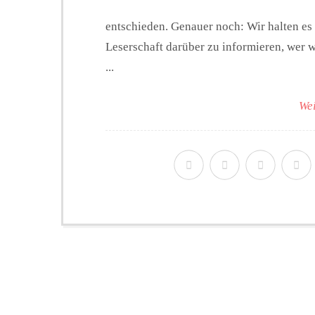
entschieden. Genauer noch: Wir halten es f
Leserschaft darüber zu informieren, wer w
...
Wei