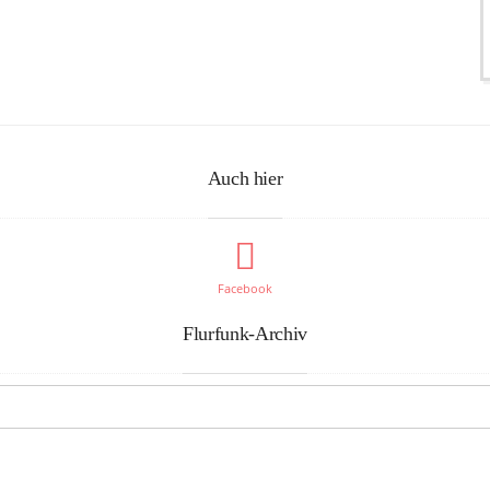
Auch hier
Facebook
Flurfunk-Archiv