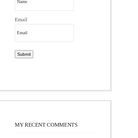
Email
MY RECENT COMMENTS