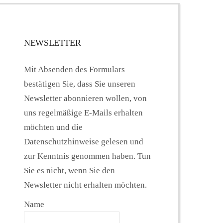
NEWSLETTER
Mit Absenden des Formulars
bestätigen Sie, dass Sie unseren
Newsletter abonnieren wollen, von
uns regelmäßige E-Mails erhalten
möchten und die
Datenschutzhinweise gelesen und
zur Kenntnis genommen haben. Tun
Sie es nicht, wenn Sie den
Newsletter nicht erhalten möchten.
Name