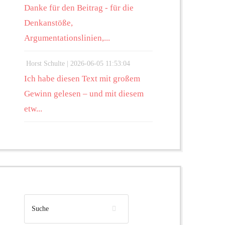
Danke für den Beitrag - für die
Denkanstöße,
Argumentationslinien,...
Horst Schulte |
2026-06-05 11:53:04
Ich habe diesen Text mit großem
Gewinn gelesen – und mit diesem
etw...