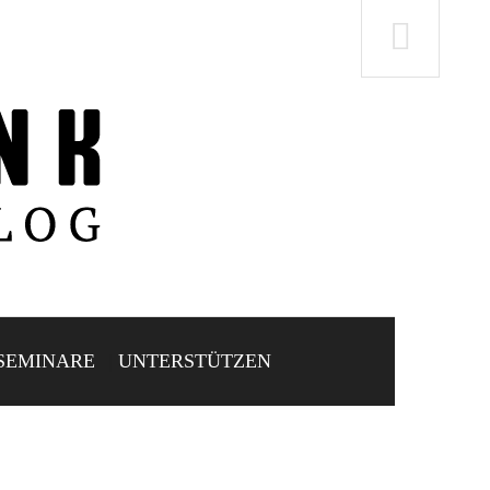
SEMINARE
UNTERSTÜTZEN