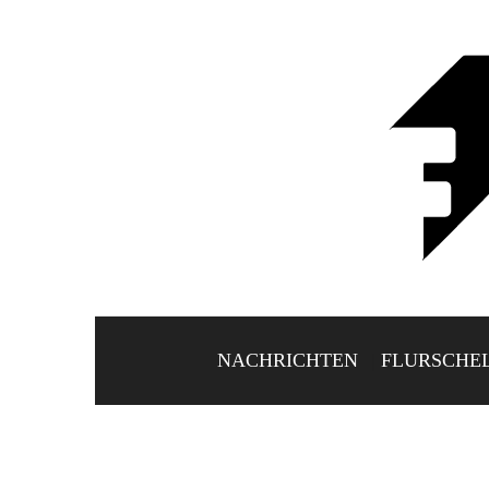
NACHRICHTEN
FLURSCHE