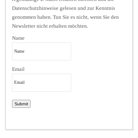
Datenschutzhinweise gelesen und zur Kenntnis
genommen haben. Tun Sie es nicht, wenn Sie den
Newsletter nicht erhalten möchten.
Name
Email