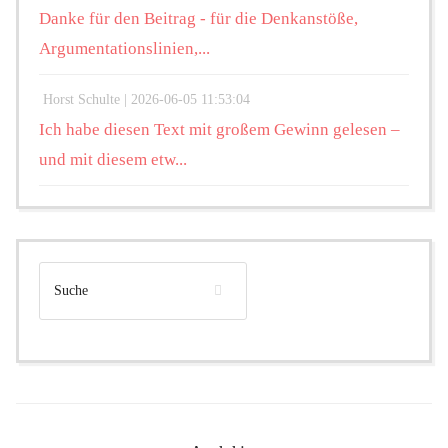
Danke für den Beitrag - für die Denkanstöße,
Argumentationslinien,...
Horst Schulte |
2026-06-05 11:53:04
Ich habe diesen Text mit großem Gewinn gelesen –
und mit diesem etw...