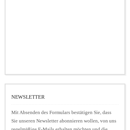
NEWSLETTER
Mit Absenden des Formulars bestätigen Sie, dass
Sie unseren Newsletter abonnieren wollen, von uns
regelmäßige E-Mails erhalten möchten und die