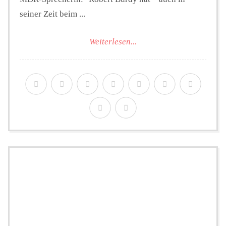
seiner Zeit beim ...
Weiterlesen...