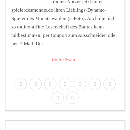
können Nutzer jetzt unter
spielerdesmonats.de ihren Lieblings-Dynamo-
Spieler des Monats wählen (s. Foto). Auch die nicht
so online-affine Leserschaft des Blattes kann
mitbestimmen: per Coupon zum Ausschneiden oder
per E-Mail. Der ...
Weiterlesen...