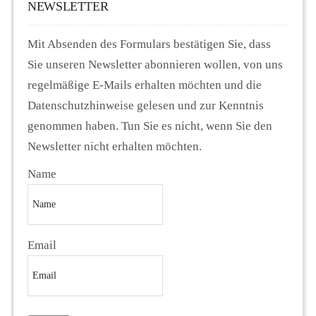
NEWSLETTER
Mit Absenden des Formulars bestätigen Sie, dass
Sie unseren Newsletter abonnieren wollen, von uns
regelmäßige E-Mails erhalten möchten und die
Datenschutzhinweise gelesen und zur Kenntnis
genommen haben. Tun Sie es nicht, wenn Sie den
Newsletter nicht erhalten möchten.
Name
Email