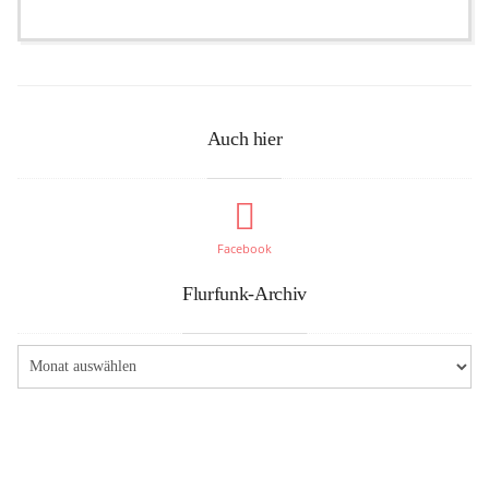
Auch hier
Facebook
Flurfunk-Archiv