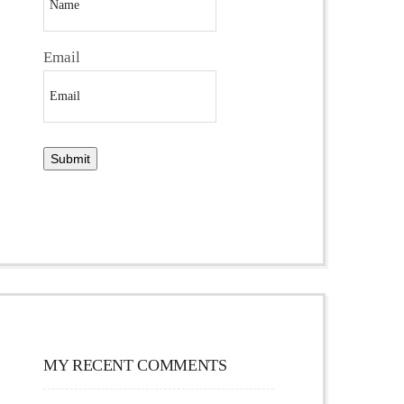
Email
MY RECENT COMMENTS