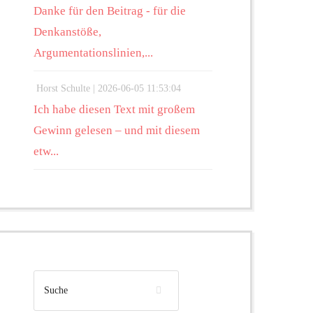
Danke für den Beitrag - für die
Denkanstöße,
Argumentationslinien,...
Horst Schulte |
2026-06-05 11:53:04
Ich habe diesen Text mit großem
Gewinn gelesen – und mit diesem
etw...