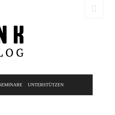
SEMINARE
UNTERSTÜTZEN