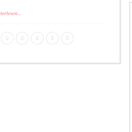
terlesen...