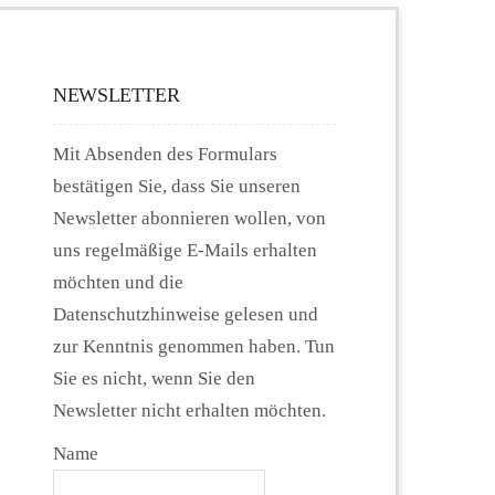
NEWSLETTER
Mit Absenden des Formulars
bestätigen Sie, dass Sie unseren
Newsletter abonnieren wollen, von
uns regelmäßige E-Mails erhalten
möchten und die
Datenschutzhinweise gelesen und
zur Kenntnis genommen haben. Tun
Sie es nicht, wenn Sie den
Newsletter nicht erhalten möchten.
Name