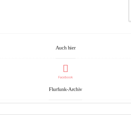
Auch hier
Facebook
Flurfunk-Archiv