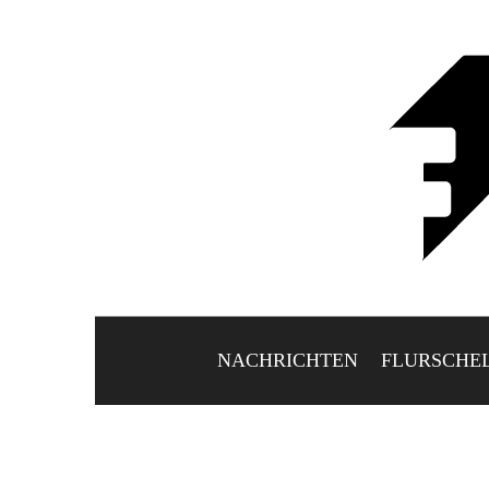
NACHRICHTEN
FLURSCHE