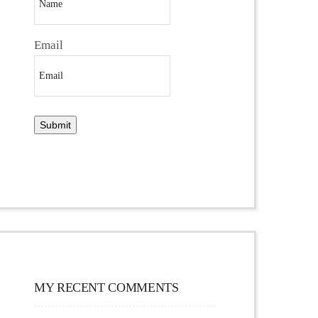
Email
MY RECENT COMMENTS