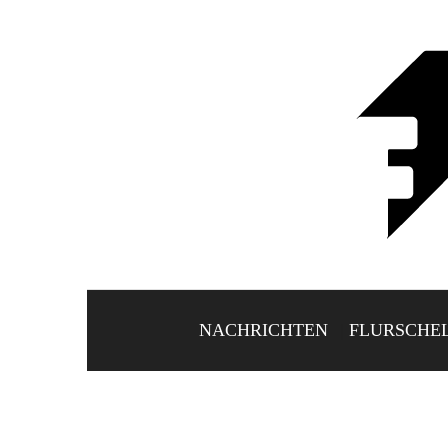
NACHRICHTEN
FLURSCHE