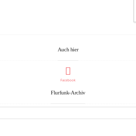
Auch hier
Facebook
Flurfunk-Archiv