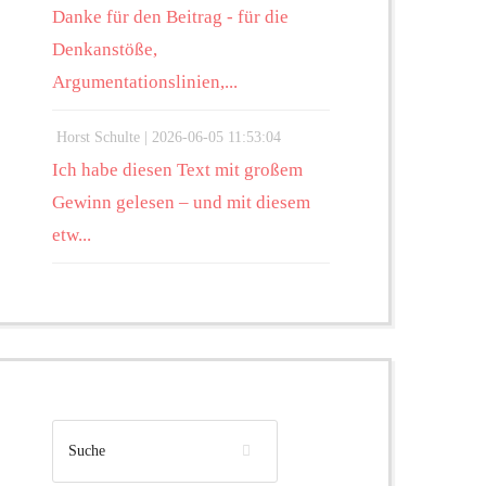
Danke für den Beitrag - für die
Denkanstöße,
Argumentationslinien,...
Horst Schulte |
2026-06-05 11:53:04
Ich habe diesen Text mit großem
Gewinn gelesen – und mit diesem
etw...