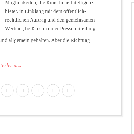
Möglichkeiten, die Künstliche Intelligenz
bietet, in Einklang mit dem öffentlich-
rechtlichen Auftrag und den gemeinsamen
Werten“, heißt es in einer Pressemitteilung.
h und allgemein gehalten. Aber die Richtung
terlesen...