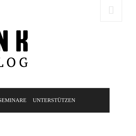
SEMINARE
UNTERSTÜTZEN