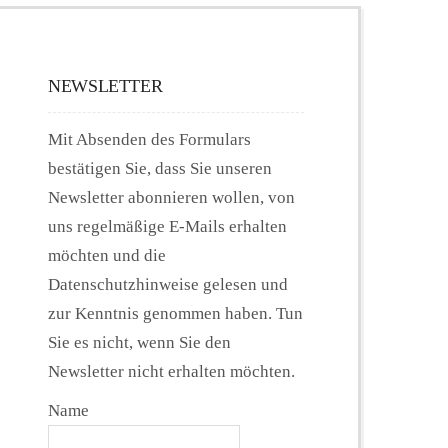
NEWSLETTER
Mit Absenden des Formulars
bestätigen Sie, dass Sie unseren
Newsletter abonnieren wollen, von
uns regelmäßige E-Mails erhalten
möchten und die
Datenschutzhinweise gelesen und
zur Kenntnis genommen haben. Tun
Sie es nicht, wenn Sie den
Newsletter nicht erhalten möchten.
Name