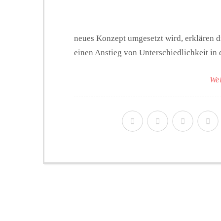
neues Konzept umgesetzt wird, erklären die
einen Anstieg von Unterschiedlichkeit in de
Wei