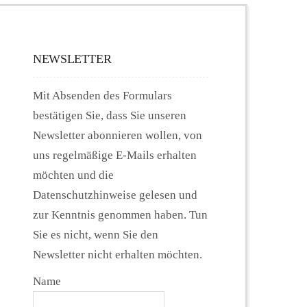
NEWSLETTER
Mit Absenden des Formulars
bestätigen Sie, dass Sie unseren
Newsletter abonnieren wollen, von
uns regelmäßige E-Mails erhalten
möchten und die
Datenschutzhinweise gelesen und
zur Kenntnis genommen haben. Tun
Sie es nicht, wenn Sie den
Newsletter nicht erhalten möchten.
Name