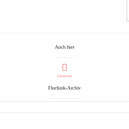
Auch hier
Facebook
Flurfunk-Archiv