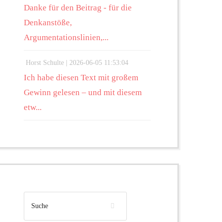
Danke für den Beitrag - für die
Denkanstöße,
Argumentationslinien,...
Horst Schulte |
2026-06-05 11:53:04
Ich habe diesen Text mit großem
Gewinn gelesen – und mit diesem
etw...