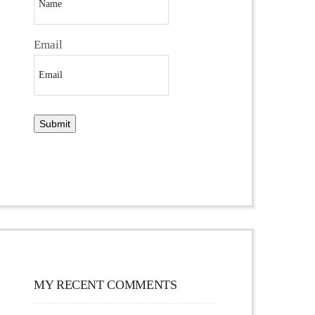
Email
MY RECENT COMMENTS