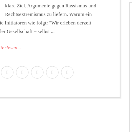
klare Ziel, Argumente gegen Rassismus und
Rechtsextremismus zu liefern. Warum ein
 Initiatoren wie folgt: "Wir erleben derzeit
r Gesellschaft – selbst ...
terlesen...