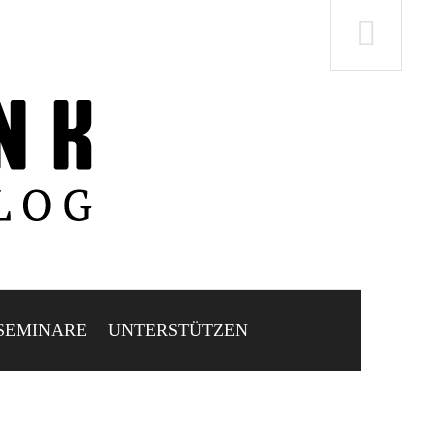
SEMINARE
UNTERSTÜTZEN