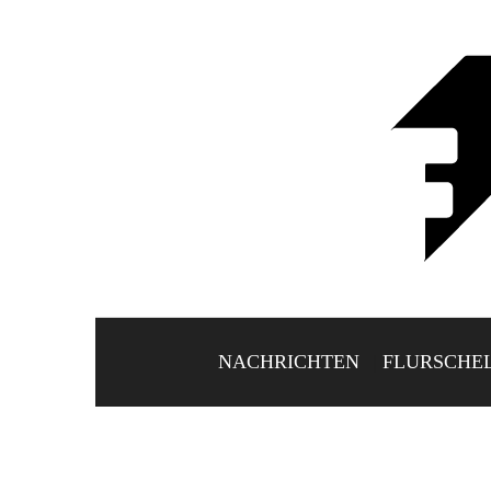
NACHRICHTEN
FLURSCHE