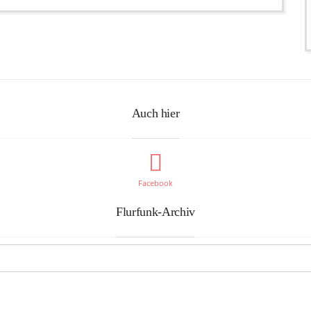
Auch hier
Facebook
Flurfunk-Archiv