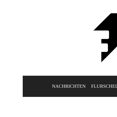
NACHRICHTEN
FLURSCHE