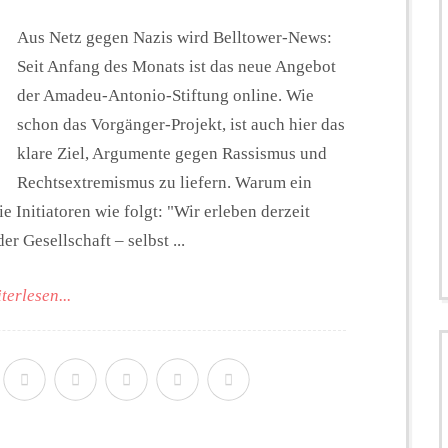
Aus Netz gegen Nazis wird Belltower-News:
Seit Anfang des Monats ist das neue Angebot
der Amadeu-Antonio-Stiftung online. Wie
schon das Vorgänger-Projekt, ist auch hier das
klare Ziel, Argumente gegen Rassismus und
Rechtsextremismus zu liefern. Warum ein
 Initiatoren wie folgt: "Wir erleben derzeit
r Gesellschaft – selbst ...
terlesen...