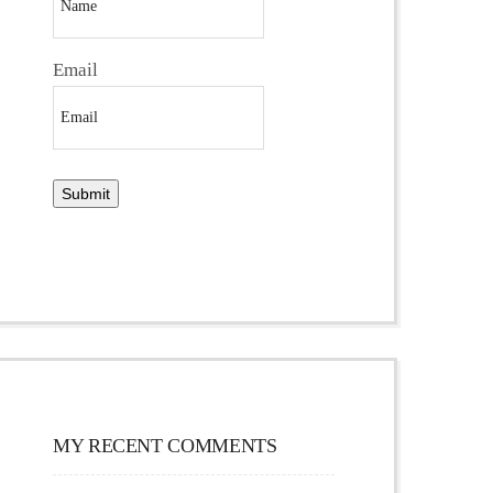
Email
MY RECENT COMMENTS