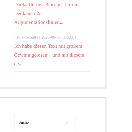
Danke für den Beitrag - für die
Denkanstöße,
Argumentationslinien,...
Horst Schulte |
2026-06-05 11:53:04
Ich habe diesen Text mit großem
Gewinn gelesen – und mit diesem
etw...