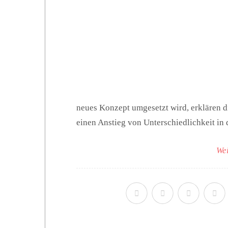
neues Konzept umgesetzt wird, erklären die
einen Anstieg von Unterschiedlichkeit in de
Wei