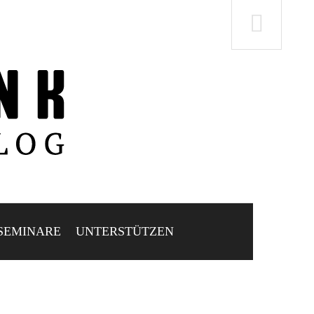
SEMINARE
UNTERSTÜTZEN