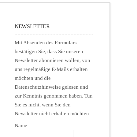
NEWSLETTER
Mit Absenden des Formulars
bestätigen Sie, dass Sie unseren
Newsletter abonnieren wollen, von
uns regelmäßige E-Mails erhalten
möchten und die
Datenschutzhinweise gelesen und
zur Kenntnis genommen haben. Tun
Sie es nicht, wenn Sie den
Newsletter nicht erhalten möchten.
Name