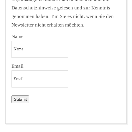
Datenschutzhinweise gelesen und zur Kenntnis
genommen haben. Tun Sie es nicht, wenn Sie den
Newsletter nicht erhalten möchten.
Name
Email