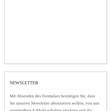
NEWSLETTER
Mit Absenden des Formulars bestätigen Sie, dass
Sie unseren Newsletter abonnieren wollen, von uns
regelmäßige E-Mails erhalten möchten und die