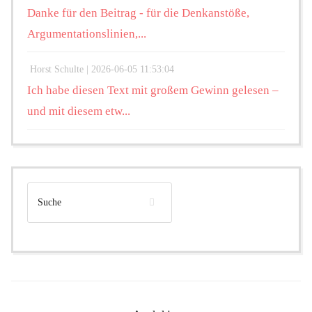
Danke für den Beitrag - für die Denkanstöße,
Argumentationslinien,...
Horst Schulte |
2026-06-05 11:53:04
Ich habe diesen Text mit großem Gewinn gelesen –
und mit diesem etw...