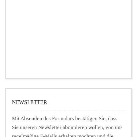
NEWSLETTER
Mit Absenden des Formulars bestätigen Sie, dass
Sie unseren Newsletter abonnieren wollen, von uns
regelmäßige E-Mails erhalten möchten und die