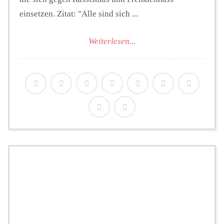
einsetzen. Zitat: "Alle sind sich ...
Weiterlesen...