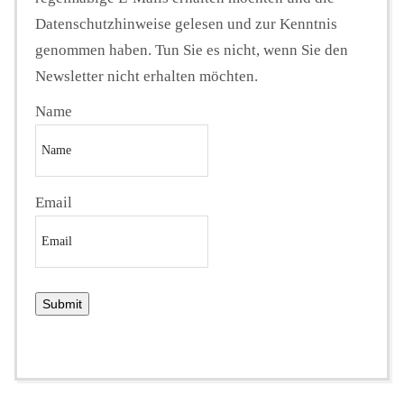
Datenschutzhinweise gelesen und zur Kenntnis
genommen haben. Tun Sie es nicht, wenn Sie den
Newsletter nicht erhalten möchten.
Name
Email