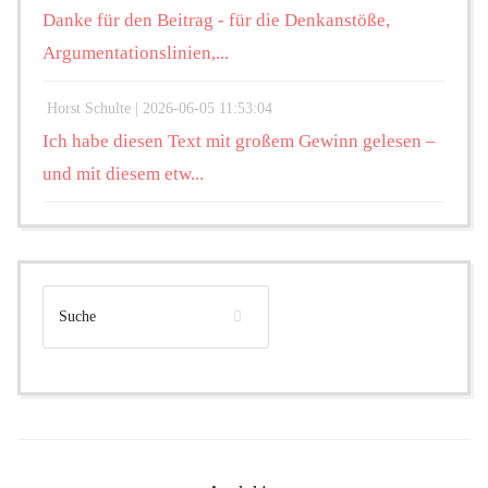
Danke für den Beitrag - für die Denkanstöße,
Argumentationslinien,...
Horst Schulte |
2026-06-05 11:53:04
Ich habe diesen Text mit großem Gewinn gelesen –
und mit diesem etw...