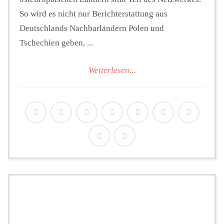
So wird es nicht nur Berichterstattung aus
Deutschlands Nachbarländern Polen und
Tschechien geben, ...
Weiterlesen...