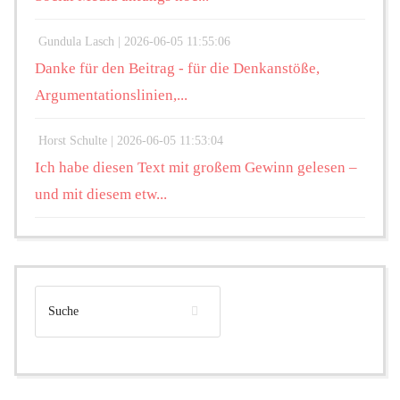
Gundula Lasch |
2026-06-05 11:55:06
Danke für den Beitrag - für die Denkanstöße,
Argumentationslinien,...
Horst Schulte |
2026-06-05 11:53:04
Ich habe diesen Text mit großem Gewinn gelesen –
und mit diesem etw...