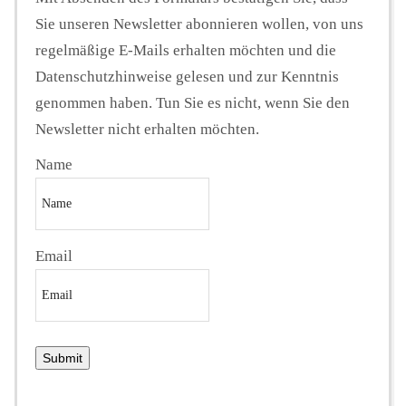
Sie unseren Newsletter abonnieren wollen, von uns
regelmäßige E-Mails erhalten möchten und die
Datenschutzhinweise gelesen und zur Kenntnis
genommen haben. Tun Sie es nicht, wenn Sie den
Newsletter nicht erhalten möchten.
Name
Email