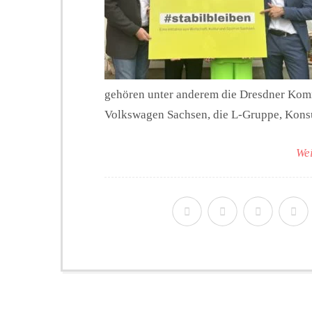
gehören unter anderem die Dresdner Kom
Volkswagen Sachsen, die L-Gruppe, Konsu
Wei