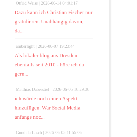
Otfrid Weiss |
2026-06-14 04:01:17
Dazu kann ich Christian Fischer nur
gratulieren. Unabhängig davon,
da...
amberlight |
2026-06-07 19:23:44
Als lokaler blog aus Dresden -
ebenfalls seit 2010 - höre ich da
gern...
Matthias Daberstiel |
2026-06-05 16:29:36
ich würde noch einen Aspekt
hinzufügen. War Social Media
anfangs noc...
Gundula Lasch |
2026-06-05 11:55:06