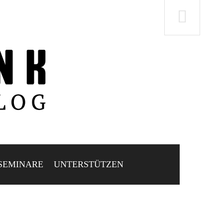
SEMINARE
UNTERSTÜTZEN