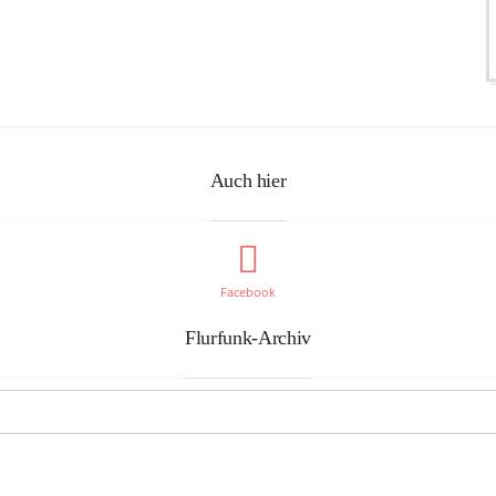
Auch hier
Facebook
Flurfunk-Archiv