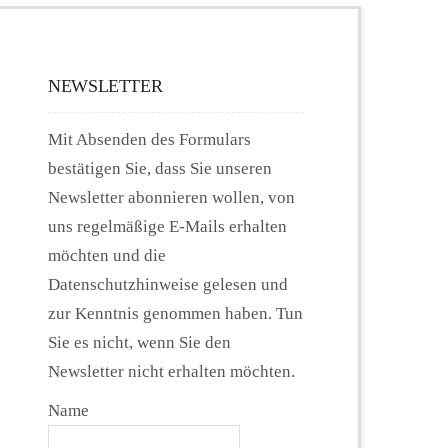
NEWSLETTER
Mit Absenden des Formulars
bestätigen Sie, dass Sie unseren
Newsletter abonnieren wollen, von
uns regelmäßige E-Mails erhalten
möchten und die
Datenschutzhinweise gelesen und
zur Kenntnis genommen haben. Tun
Sie es nicht, wenn Sie den
Newsletter nicht erhalten möchten.
Name