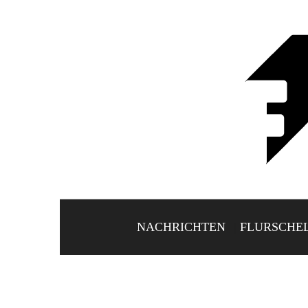
NACHRICHTEN
FLURSCHE