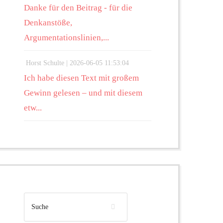
Danke für den Beitrag - für die
Denkanstöße,
Argumentationslinien,...
Horst Schulte |
2026-06-05 11:53:04
Ich habe diesen Text mit großem
Gewinn gelesen – und mit diesem
etw...