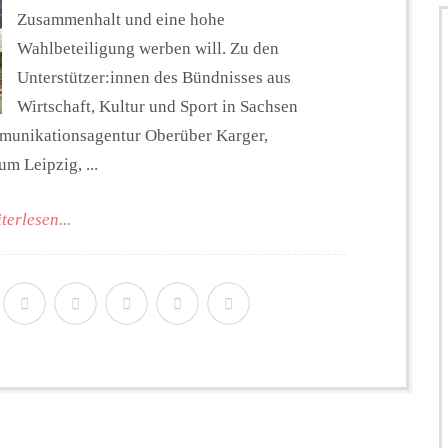
Zusammenhalt und eine hohe
Wahlbeteiligung werben will. Zu den
Unterstützer:innen des Bündnisses aus
Wirtschaft, Kultur und Sport in Sachsen
munikationsagentur Oberüber Karger,
m Leipzig, ...
terlesen...