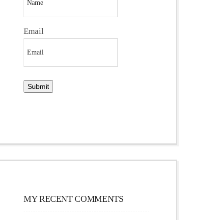
Email
MY RECENT COMMENTS