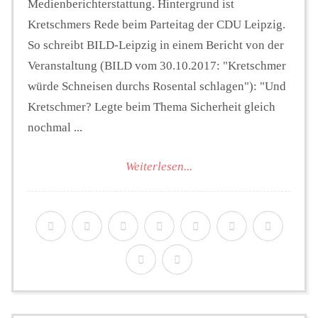
Medienberichterstattung. Hintergrund ist
Kretschmers Rede beim Parteitag der CDU Leipzig.
So schreibt BILD-Leipzig in einem Bericht von der
Veranstaltung (BILD vom 30.10.2017: "Kretschmer
würde Schneisen durchs Rosental schlagen"): "Und
Kretschmer? Legte beim Thema Sicherheit gleich
nochmal ...
Weiterlesen...