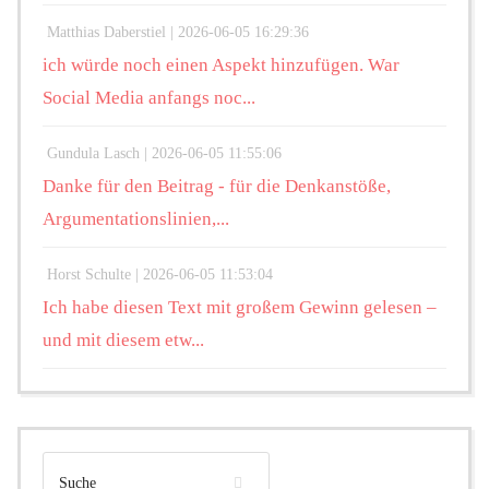
Matthias Daberstiel |
2026-06-05 16:29:36
ich würde noch einen Aspekt hinzufügen. War
Social Media anfangs noc...
Gundula Lasch |
2026-06-05 11:55:06
Danke für den Beitrag - für die Denkanstöße,
Argumentationslinien,...
Horst Schulte |
2026-06-05 11:53:04
Ich habe diesen Text mit großem Gewinn gelesen –
und mit diesem etw...