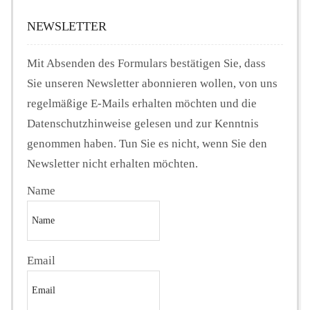
NEWSLETTER
Mit Absenden des Formulars bestätigen Sie, dass
Sie unseren Newsletter abonnieren wollen, von uns
regelmäßige E-Mails erhalten möchten und die
Datenschutzhinweise gelesen und zur Kenntnis
genommen haben. Tun Sie es nicht, wenn Sie den
Newsletter nicht erhalten möchten.
Name
Email