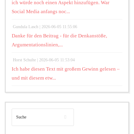
ich würde noch einen Aspekt hinzufügen. War
Social Media anfangs noc...
Gundula Lasch |
2026-06-05 11:55:06
Danke für den Beitrag - für die Denkanstöße,
Argumentationslinien,...
Horst Schulte |
2026-06-05 11:53:04
Ich habe diesen Text mit großem Gewinn gelesen –
und mit diesem etw...