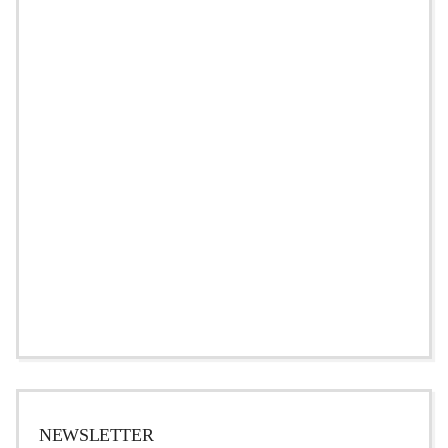
NEWSLETTER