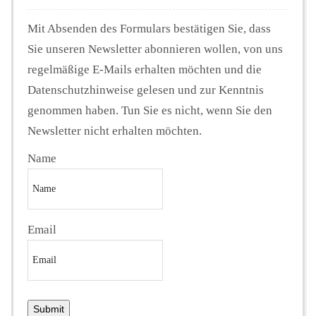
Mit Absenden des Formulars bestätigen Sie, dass
Sie unseren Newsletter abonnieren wollen, von uns
regelmäßige E-Mails erhalten möchten und die
Datenschutzhinweise gelesen und zur Kenntnis
genommen haben. Tun Sie es nicht, wenn Sie den
Newsletter nicht erhalten möchten.
Name
Email