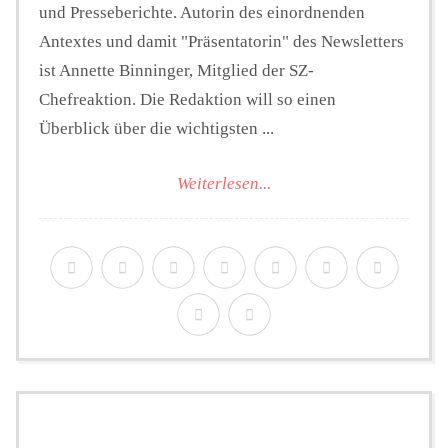
und Presseberichte. Autorin des einordnenden
Antextes und damit "Präsentatorin" des Newsletters
ist Annette Binninger, Mitglied der SZ-
Chefreaktion. Die Redaktion will so einen
Überblick über die wichtigsten ...
Weiterlesen...