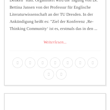
Denken" statt. Organisiert wird die Tagung von Dr.
Bettina Jansen von der Professur für Englische
Literaturwissenschaft an der TU Dresden. In der
Ankündigung heißt es: "Ziel der Konferenz ‚Re-
Thinking Community‘ ist es, erstmals das in den ...
Weiterlesen...