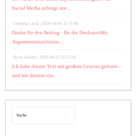
Social Media anfangs noc...
Gundula Lasch |
2026-06-05 11:55:06
Danke für den Beitrag - für die Denkanstöße,
Argumentationslinien,...
Horst Schulte |
2026-06-05 11:53:04
Ich habe diesen Text mit großem Gewinn gelesen –
und mit diesem etw...