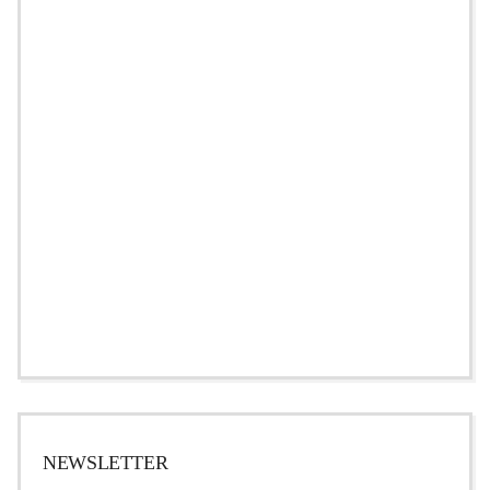
NEWSLETTER