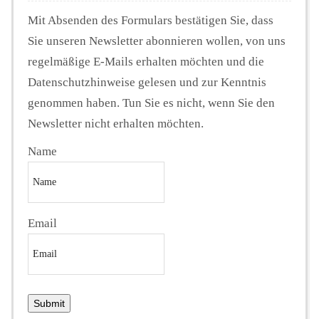
Mit Absenden des Formulars bestätigen Sie, dass
Sie unseren Newsletter abonnieren wollen, von uns
regelmäßige E-Mails erhalten möchten und die
Datenschutzhinweise gelesen und zur Kenntnis
genommen haben. Tun Sie es nicht, wenn Sie den
Newsletter nicht erhalten möchten.
Name
Email